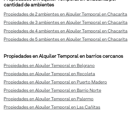
cantidad de ambientes
Propiedades de 2 ambientes en Alquiler Temporal en Chacarita
Propiedades de 3 ambientes en Alquiler Temporal en Chacarita
Propiedades de 4 ambientes en Alquiler Temporal en Chacarita
Propiedades de 5 ambientes en Alquiler Temporal en Chacarita
Propiedades en Alquiler Temporal en barrios cercanos
Propiedades en Alquiler Temporal en Belgrano
Propiedades en Alquiler Temporal en Recoleta
Propiedades en Alquiler Temporal en Puerto Madero
Propiedades en Alquiler Temporal en Barrio Norte
Propiedades en Alquiler Temporal en Palermo
Propiedades en Alquiler Temporal en Las Cañitas