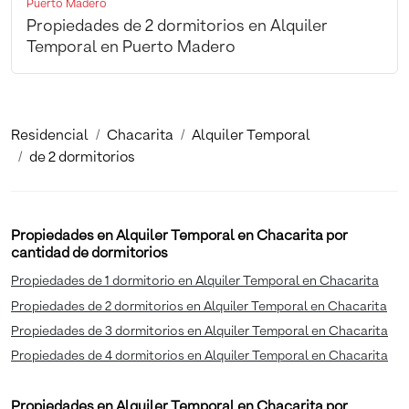
Puerto Madero
Propiedades de 2 dormitorios en Alquiler
Temporal en Puerto Madero
Residencial
Chacarita
Alquiler Temporal
de 2 dormitorios
Propiedades en Alquiler Temporal en Chacarita por
cantidad de dormitorios
Propiedades de 1 dormitorio en Alquiler Temporal en Chacarita
Propiedades de 2 dormitorios en Alquiler Temporal en Chacarita
Propiedades de 3 dormitorios en Alquiler Temporal en Chacarita
Propiedades de 4 dormitorios en Alquiler Temporal en Chacarita
Propiedades en Alquiler Temporal en Chacarita por