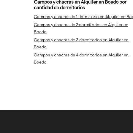
Campos y chacras en Alquiler en Boedo por
cantidad de dormitorios
Campos y chacras de 1 dormitorio en Alquiler en B
Campos y chacras de 2 dormitorios en Alquiler en
Boedo
Campos y chacras de 3 dormitorios en Alquiler en
Boedo
Campos y chacras de 4 dormitorios en Alquiler en
Boedo