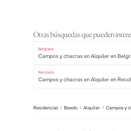
Otras búsquedas que pueden intere
Belgrano
Campos y chacras en Alquiler en Belg
Recoleta
Campos y chacras en Alquiler en Reco
Residencial
Boedo
Alquiler
Campos y c