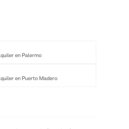
quiler en Palermo
quiler en Puerto Madero