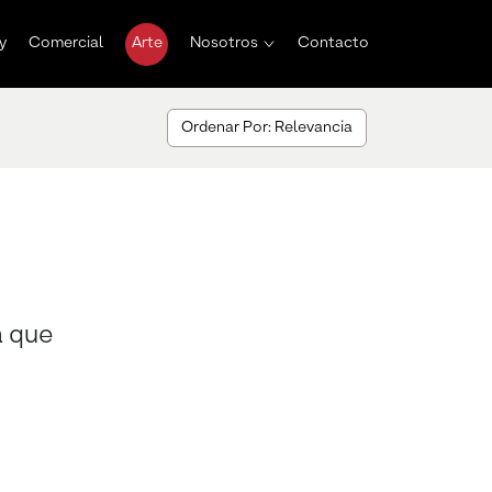
y
Comercial
Arte
Nosotros
Contacto
Ordenar Por: Relevancia
a que