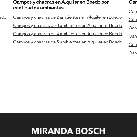
Campos y chacras en Alquiler en Boedo por
Cam
cantidad de ambientes
Camp
oedo
Campos y chacras de 2 ambientes en Alquiler en Boedo
Camp
Campos y chacras de 3 ambientes en Alquiler en Boedo
Cam
Campos y chacras de 4 ambientes en Alquiler en Boedo
Camp
Campos y chacras de 5 ambientes en Alquiler en Boedo
Cam
Camp