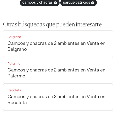
campos y chacras
parque patricios
Otras búsquedas que pueden interesarte
Belgrano
Campos y chacras de 2 ambientes en Venta en
Belgrano
Palermo
Campos y chacras de 2 ambientes en Venta en
Palermo
Recoleta
Campos y chacras de 2 ambientes en Venta en
Recoleta