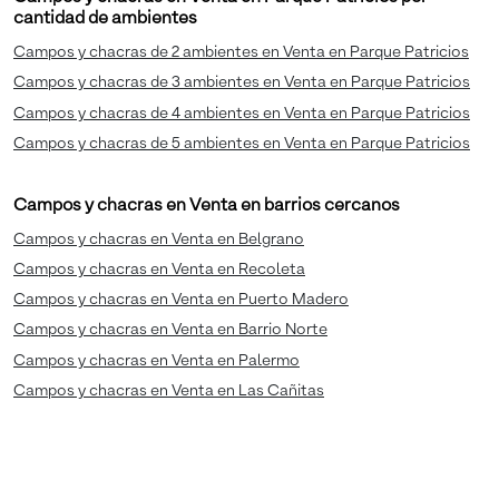
cantidad de ambientes
Campos y chacras de 2 ambientes en Venta en Parque Patricios
Campos y chacras de 3 ambientes en Venta en Parque Patricios
Campos y chacras de 4 ambientes en Venta en Parque Patricios
Campos y chacras de 5 ambientes en Venta en Parque Patricios
Campos y chacras en Venta en barrios cercanos
Campos y chacras en Venta en Belgrano
Campos y chacras en Venta en Recoleta
Campos y chacras en Venta en Puerto Madero
Campos y chacras en Venta en Barrio Norte
Campos y chacras en Venta en Palermo
Campos y chacras en Venta en Las Cañitas