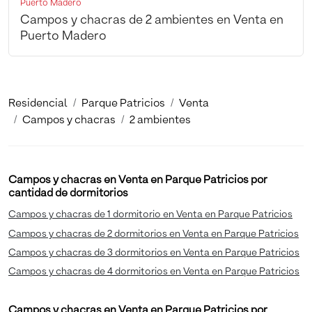
Puerto Madero
Campos y chacras de 2 ambientes en Venta en
Puerto Madero
Residencial
Parque Patricios
Venta
Campos y chacras
2 ambientes
Campos y chacras en Venta en Parque Patricios por
cantidad de dormitorios
Campos y chacras de 1 dormitorio en Venta en Parque Patricios
Campos y chacras de 2 dormitorios en Venta en Parque Patricios
Campos y chacras de 3 dormitorios en Venta en Parque Patricios
Campos y chacras de 4 dormitorios en Venta en Parque Patricios
Campos y chacras en Venta en Parque Patricios por