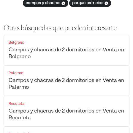
campos y chacras
parque patricios
Otras búsquedas que pueden interesarte
Belgrano
Campos y chacras de 2 dormitorios en Venta en
Belgrano
Palermo
Campos y chacras de 2 dormitorios en Venta en
Palermo
Recoleta
Campos y chacras de 2 dormitorios en Venta en
Recoleta