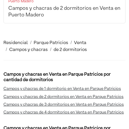
Puerto Madero
Campos y chacras de 2 dormitorios en Venta en
Puerto Madero
Residencial
Parque Patricios
Venta
Campos y chacras
de 2 dormitorios
Campos y chacras en Venta en Parque Patricios por
cantidad de dormitorios
Campos y chacras de 1 dormitorio en Venta en Parque Patricios
Campos y chacras de 2 dormitorios en Venta en Parque Patricios
Campos y chacras de 3 dormitorios en Venta en Parque Patricios
Campos y chacras de 4 dormitorios en Venta en Parque Patricios
Campos y chacras en Venta en Parque Patricios por