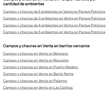
cantidad de ambientes
Campos y chacras de 2 ambientes en Venta en Parque Patricios
Campos y chacras de 3 ambientes en Venta en Parque Patricios
Campos y chacras de 4 ambientes en Venta en Parque Patricios
Campos y chacras de 5 ambientes en Venta en Parque Patricios
Campos y chacras en Venta en barrios cercanos
Campos y chacras en Venta en Belgrano
Campos y chacras en Venta en Recoleta
Campos y chacras en Venta en Puerto Madero
Campos y chacras en Venta en Barrio Norte
Campos y chacras en Venta en Palermo
Campos y chacras en Venta en Las Cañitas