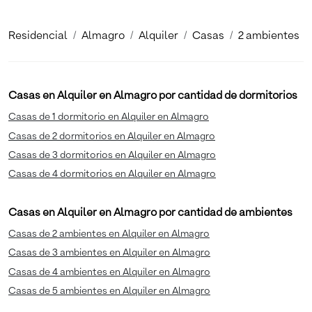
Residencial
Almagro
Alquiler
Casas
2 ambientes
Casas en Alquiler en Almagro por cantidad de dormitorios
Casas de 1 dormitorio en Alquiler en Almagro
Casas de 2 dormitorios en Alquiler en Almagro
Casas de 3 dormitorios en Alquiler en Almagro
Casas de 4 dormitorios en Alquiler en Almagro
Casas en Alquiler en Almagro por cantidad de ambientes
Casas de 2 ambientes en Alquiler en Almagro
Casas de 3 ambientes en Alquiler en Almagro
Casas de 4 ambientes en Alquiler en Almagro
Casas de 5 ambientes en Alquiler en Almagro