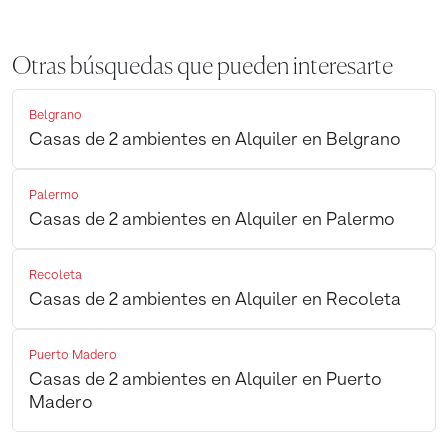
Otras búsquedas que pueden interesarte
Belgrano
Casas de 2 ambientes en Alquiler en Belgrano
Palermo
Casas de 2 ambientes en Alquiler en Palermo
Recoleta
Casas de 2 ambientes en Alquiler en Recoleta
Puerto Madero
Casas de 2 ambientes en Alquiler en Puerto
Madero