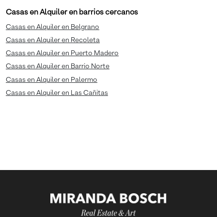
Casas en Alquiler en barrios cercanos
Casas en Alquiler en Belgrano
Casas en Alquiler en Recoleta
Casas en Alquiler en Puerto Madero
Casas en Alquiler en Barrio Norte
Casas en Alquiler en Palermo
Casas en Alquiler en Las Cañitas