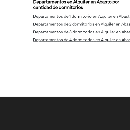
Departamentos en Alquiler en Abasto por
cantidad de dormitorios
Departamentos de 1 dormitorio en Alquiler en Abas
Departamentos de 2 dormitorios en Alquiler en Aba
Departamentos de 3 dormitorios en Alquiler en Aba
Departamentos de 4 dormitorios en Alquiler en Aba