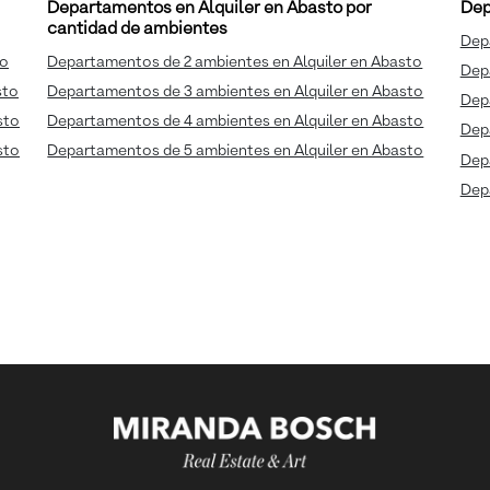
Departamentos en Alquiler en Abasto por
Dep
cantidad de ambientes
Dep
to
Departamentos de 2 ambientes en Alquiler en Abasto
Dep
sto
Departamentos de 3 ambientes en Alquiler en Abasto
Dep
sto
Departamentos de 4 ambientes en Alquiler en Abasto
Depa
sto
Departamentos de 5 ambientes en Alquiler en Abasto
Dep
Depa