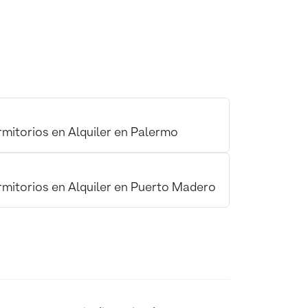
mitorios en Alquiler en Palermo
mitorios en Alquiler en Puerto Madero