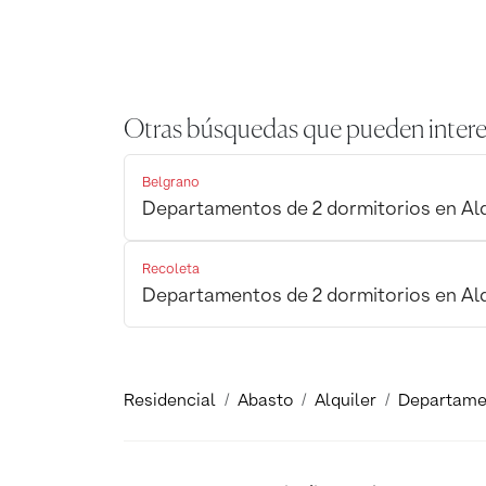
Otras búsquedas que pueden intere
Belgrano
Departamentos de 2 dormitorios en Alq
Recoleta
Departamentos de 2 dormitorios en Alq
Residencial
Abasto
Alquiler
Departame