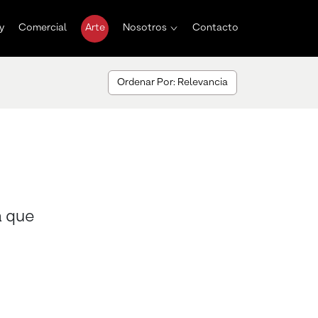
y
Comercial
Arte
Nosotros
Contacto
Ordenar Por: Relevancia
a que