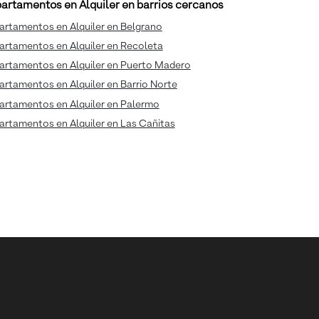
artamentos en Alquiler en barrios cercanos
artamentos en Alquiler en Belgrano
artamentos en Alquiler en Recoleta
artamentos en Alquiler en Puerto Madero
rtamentos en Alquiler en Barrio Norte
artamentos en Alquiler en Palermo
rtamentos en Alquiler en Las Cañitas