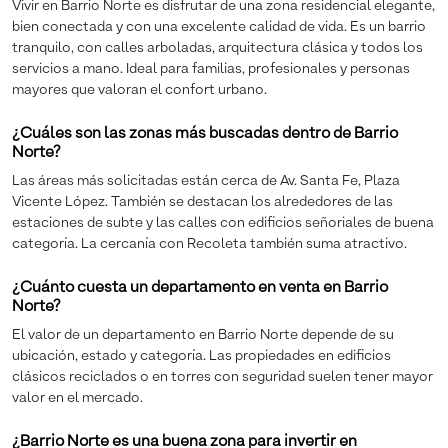
Vivir en Barrio Norte es disfrutar de una zona residencial elegante,
bien conectada y con una excelente calidad de vida. Es un barrio
tranquilo, con calles arboladas, arquitectura clásica y todos los
servicios a mano. Ideal para familias, profesionales y personas
mayores que valoran el confort urbano.
¿Cuáles son las zonas más buscadas dentro de Barrio
Norte?
Las áreas más solicitadas están cerca de Av. Santa Fe, Plaza
Vicente López. También se destacan los alrededores de las
estaciones de subte y las calles con edificios señoriales de buena
categoría. La cercanía con Recoleta también suma atractivo.
¿Cuánto cuesta un departamento en venta en Barrio
Norte?
El valor de un departamento en Barrio Norte depende de su
ubicación, estado y categoría. Las propiedades en edificios
clásicos reciclados o en torres con seguridad suelen tener mayor
valor en el mercado.
¿Barrio Norte es una buena zona para invertir en