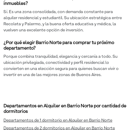
inmuebles?
Sí. Es una zona consolidada, con demanda constante para
alquiler residencial y estudiantil. Su ubicación estratégica entre
Recoleta y Palermo, y la buena oferta educativa y médica, la
vuelven una excelente opción de inversión.
¿Por qué elegir Barrio Norte para comprar tu próximo
departamento?
Porque combina tranquilidad, elegancia y cercanía a todo. Su
ubicación privilegiada, conectividad y perfil residencial lo
convierten en una elección segura para quienes buscan vivir o
invertir en una de las mejores zonas de Buenos Aires.
Departamentos en Alquiler en Barrio Norte por cantidad de
dormitorios
Departamentos de 1 dormitorio en Alquiler en Barrio Norte
Departamentos de 2 dormitorios en Alquiler en Barrio Norte