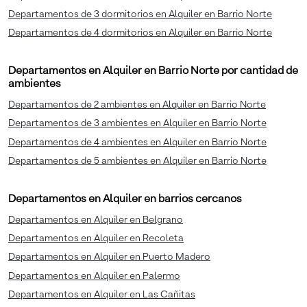
Departamentos de 3 dormitorios en Alquiler en Barrio Norte
Departamentos de 4 dormitorios en Alquiler en Barrio Norte
Departamentos en Alquiler en Barrio Norte por cantidad de
ambientes
Departamentos de 2 ambientes en Alquiler en Barrio Norte
Departamentos de 3 ambientes en Alquiler en Barrio Norte
Departamentos de 4 ambientes en Alquiler en Barrio Norte
Departamentos de 5 ambientes en Alquiler en Barrio Norte
Departamentos en Alquiler en barrios cercanos
Departamentos en Alquiler en Belgrano
Departamentos en Alquiler en Recoleta
Departamentos en Alquiler en Puerto Madero
Departamentos en Alquiler en Palermo
Departamentos en Alquiler en Las Cañitas