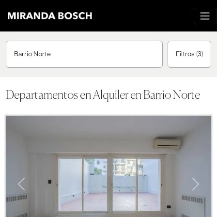
Barrio Norte
Filtros
(3)
Departamentos en Alquiler en Barrio Norte
Previous
Next