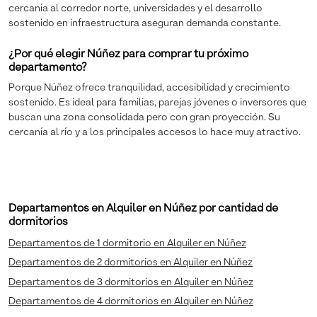
cercanía al corredor norte, universidades y el desarrollo
sostenido en infraestructura aseguran demanda constante.
¿Por qué elegir Núñez para comprar tu próximo
departamento?
Porque Núñez ofrece tranquilidad, accesibilidad y crecimiento
sostenido. Es ideal para familias, parejas jóvenes o inversores que
buscan una zona consolidada pero con gran proyección. Su
cercanía al río y a los principales accesos lo hace muy atractivo.
Departamentos en Alquiler en Núñez por cantidad de
dormitorios
Departamentos de 1 dormitorio en Alquiler en Núñez
Departamentos de 2 dormitorios en Alquiler en Núñez
Departamentos de 3 dormitorios en Alquiler en Núñez
Departamentos de 4 dormitorios en Alquiler en Núñez