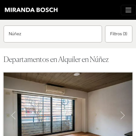
Núñez
Filtros
(3)
Departamentos en Alquiler en Núñez
Previous
Next