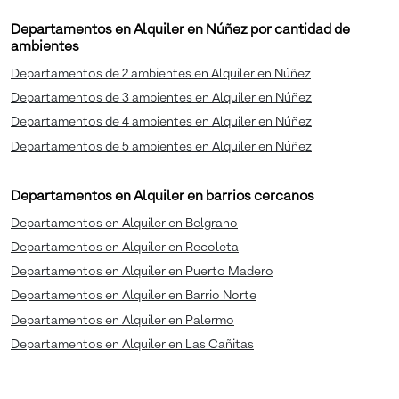
Departamentos en Alquiler en Núñez por cantidad de
ambientes
Departamentos de 2 ambientes en Alquiler en Núñez
Departamentos de 3 ambientes en Alquiler en Núñez
Departamentos de 4 ambientes en Alquiler en Núñez
Departamentos de 5 ambientes en Alquiler en Núñez
Departamentos en Alquiler en barrios cercanos
Departamentos en Alquiler en Belgrano
Departamentos en Alquiler en Recoleta
Departamentos en Alquiler en Puerto Madero
Departamentos en Alquiler en Barrio Norte
Departamentos en Alquiler en Palermo
Departamentos en Alquiler en Las Cañitas