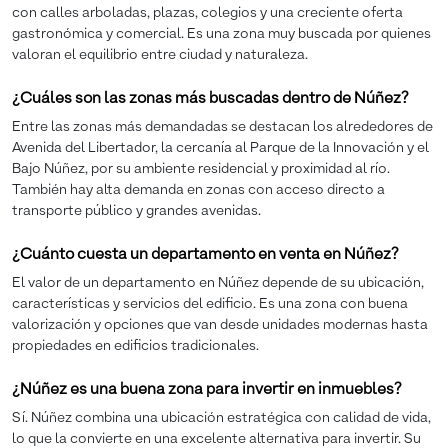
con calles arboladas, plazas, colegios y una creciente oferta
gastronómica y comercial. Es una zona muy buscada por quienes
valoran el equilibrio entre ciudad y naturaleza.
¿Cuáles son las zonas más buscadas dentro de Núñez?
Entre las zonas más demandadas se destacan los alrededores de
Avenida del Libertador, la cercanía al Parque de la Innovación y el
Bajo Núñez, por su ambiente residencial y proximidad al río.
También hay alta demanda en zonas con acceso directo a
transporte público y grandes avenidas.
¿Cuánto cuesta un departamento en venta en Núñez?
El valor de un departamento en Núñez depende de su ubicación,
características y servicios del edificio. Es una zona con buena
valorización y opciones que van desde unidades modernas hasta
propiedades en edificios tradicionales.
¿Núñez es una buena zona para invertir en inmuebles?
Sí. Núñez combina una ubicación estratégica con calidad de vida,
lo que la convierte en una excelente alternativa para invertir. Su