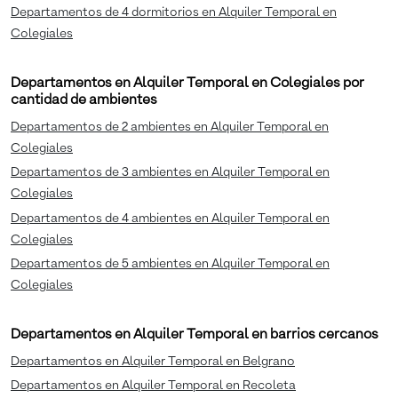
Departamentos de 4 dormitorios en Alquiler Temporal en
Colegiales
Departamentos en Alquiler Temporal en Colegiales por
cantidad de ambientes
Departamentos de 2 ambientes en Alquiler Temporal en
Colegiales
Departamentos de 3 ambientes en Alquiler Temporal en
Colegiales
Departamentos de 4 ambientes en Alquiler Temporal en
Colegiales
Departamentos de 5 ambientes en Alquiler Temporal en
Colegiales
Departamentos en Alquiler Temporal en barrios cercanos
Departamentos en Alquiler Temporal en Belgrano
Departamentos en Alquiler Temporal en Recoleta