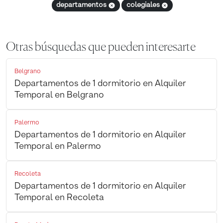
departamentos
colegiales
Otras búsquedas que pueden interesarte
Belgrano
Departamentos de 1 dormitorio en Alquiler
Temporal en Belgrano
Palermo
Departamentos de 1 dormitorio en Alquiler
Temporal en Palermo
Recoleta
Departamentos de 1 dormitorio en Alquiler
Temporal en Recoleta