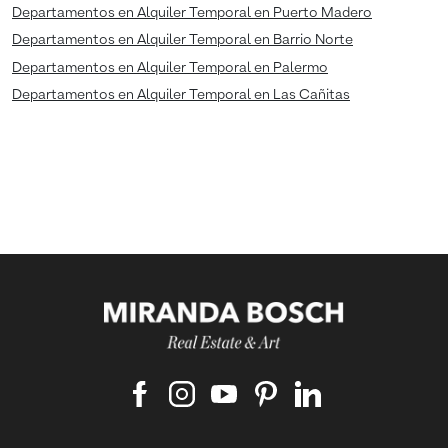
Departamentos en Alquiler Temporal en Puerto Madero
Departamentos en Alquiler Temporal en Barrio Norte
Departamentos en Alquiler Temporal en Palermo
Departamentos en Alquiler Temporal en Las Cañitas