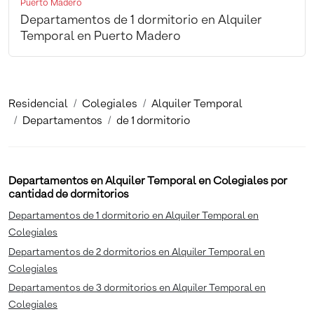
Puerto Madero
Departamentos de 1 dormitorio en Alquiler
Temporal en Puerto Madero
Residencial
Colegiales
Alquiler Temporal
Departamentos
de 1 dormitorio
Departamentos en Alquiler Temporal en Colegiales por
cantidad de dormitorios
Departamentos de 1 dormitorio en Alquiler Temporal en
Colegiales
Departamentos de 2 dormitorios en Alquiler Temporal en
Colegiales
Departamentos de 3 dormitorios en Alquiler Temporal en
Colegiales