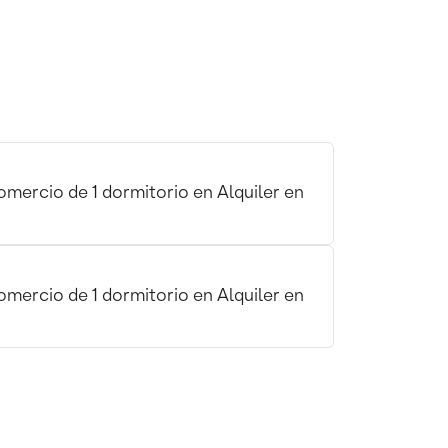
mercio de 1 dormitorio en Alquiler en
mercio de 1 dormitorio en Alquiler en