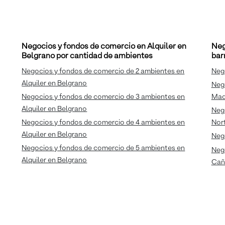
Negocios y fondos de comercio en Alquiler en
Neg
Belgrano por cantidad de ambientes
bar
Negocios y fondos de comercio de 2 ambientes en
Nego
Alquiler en Belgrano
Nego
Negocios y fondos de comercio de 3 ambientes en
Mad
Alquiler en Belgrano
Nego
Negocios y fondos de comercio de 4 ambientes en
Nor
Alquiler en Belgrano
Nego
Negocios y fondos de comercio de 5 ambientes en
Nego
Alquiler en Belgrano
Cañ