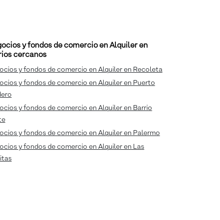
ocios y fondos de comercio en Alquiler en
rios cercanos
cios y fondos de comercio en Alquiler en Recoleta
cios y fondos de comercio en Alquiler en Puerto
ero
cios y fondos de comercio en Alquiler en Barrio
te
cios y fondos de comercio en Alquiler en Palermo
cios y fondos de comercio en Alquiler en Las
itas