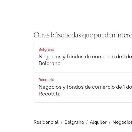
Otras búsquedas que pueden intere
Belgrano
Negocios y fondos de comercio de 1 dor
Belgrano
Recoleta
Negocios y fondos de comercio de 1 dor
Recoleta
Residencial
Belgrano
Alquiler
Negocios