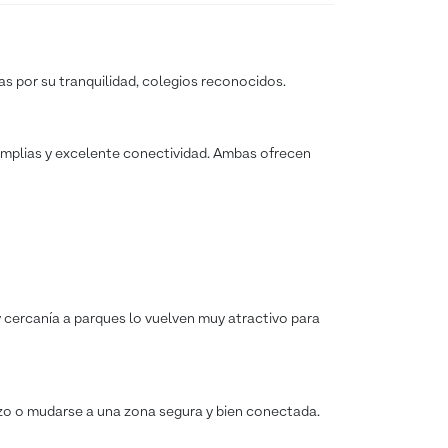
ias por su tranquilidad, colegios reconocidos.
 amplias y excelente conectividad. Ambas ofrecen
 cercanía a parques lo vuelven muy atractivo para
lazo o mudarse a una zona segura y bien conectada.