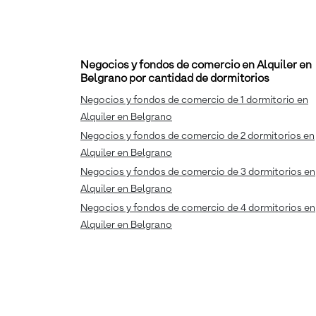
Negocios y fondos de comercio en Alquiler en
Belgrano por cantidad de dormitorios
Negocios y fondos de comercio de 1 dormitorio en
Alquiler en Belgrano
Negocios y fondos de comercio de 2 dormitorios en
Alquiler en Belgrano
Negocios y fondos de comercio de 3 dormitorios en
Alquiler en Belgrano
Negocios y fondos de comercio de 4 dormitorios en
Alquiler en Belgrano