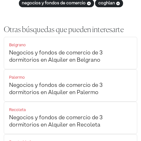
negocios y fondos de comercio
coghlan
Otras búsquedas que pueden interesarte
Belgrano
Negocios y fondos de comercio de 3
dormitorios en Alquiler en Belgrano
Palermo
Negocios y fondos de comercio de 3
dormitorios en Alquiler en Palermo
Recoleta
Negocios y fondos de comercio de 3
dormitorios en Alquiler en Recoleta