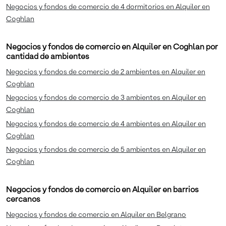
Negocios y fondos de comercio de 4 dormitorios en Alquiler en
Coghlan
Negocios y fondos de comercio en Alquiler en Coghlan por
cantidad de ambientes
Negocios y fondos de comercio de 2 ambientes en Alquiler en
Coghlan
Negocios y fondos de comercio de 3 ambientes en Alquiler en
Coghlan
Negocios y fondos de comercio de 4 ambientes en Alquiler en
Coghlan
Negocios y fondos de comercio de 5 ambientes en Alquiler en
Coghlan
Negocios y fondos de comercio en Alquiler en barrios
cercanos
Negocios y fondos de comercio en Alquiler en Belgrano