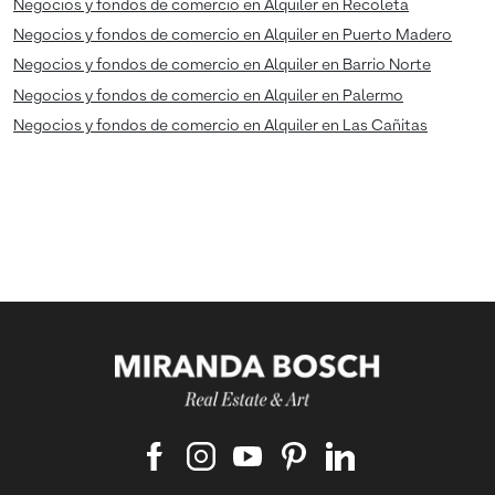
Negocios y fondos de comercio en Alquiler en Recoleta
Negocios y fondos de comercio en Alquiler en Puerto Madero
Negocios y fondos de comercio en Alquiler en Barrio Norte
Negocios y fondos de comercio en Alquiler en Palermo
Negocios y fondos de comercio en Alquiler en Las Cañitas