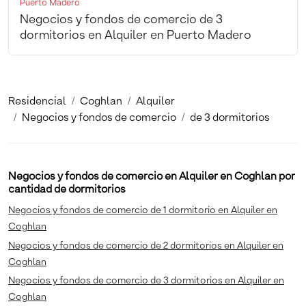
Puerto Madero
Negocios y fondos de comercio de 3
dormitorios en Alquiler en Puerto Madero
Residencial
Coghlan
Alquiler
Negocios y fondos de comercio
de 3 dormitorios
Negocios y fondos de comercio en Alquiler en Coghlan por
cantidad de dormitorios
Negocios y fondos de comercio de 1 dormitorio en Alquiler en
Coghlan
Negocios y fondos de comercio de 2 dormitorios en Alquiler en
Coghlan
Negocios y fondos de comercio de 3 dormitorios en Alquiler en
Coghlan