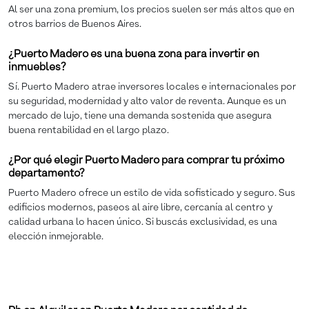
Al ser una zona premium, los precios suelen ser más altos que en
otros barrios de Buenos Aires.
¿Puerto Madero es una buena zona para invertir en
inmuebles?
Sí. Puerto Madero atrae inversores locales e internacionales por
su seguridad, modernidad y alto valor de reventa. Aunque es un
mercado de lujo, tiene una demanda sostenida que asegura
buena rentabilidad en el largo plazo.
¿Por qué elegir Puerto Madero para comprar tu próximo
departamento?
Puerto Madero ofrece un estilo de vida sofisticado y seguro. Sus
edificios modernos, paseos al aire libre, cercanía al centro y
calidad urbana lo hacen único. Si buscás exclusividad, es una
elección inmejorable.