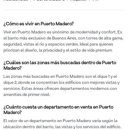
¿Cómo es vivir en Puerto Madero?
Vivir en Puerto Madero es sinónimo de modernidad y confort. Es
el barrio más exclusivo de Buenos Aires, con torres de alta gama,
seguridad, vistas al río y espacios verdes. Ideal para quienes
priorizan el diseño, la privacidad y el estilo de vida premium.
¿Cuáles son las zonas más buscadas dentro de Puerto
Madero?
Las zonas más buscadas en Puerto Madero son el dique 1 y el
dique 2, donde se concentran los edificios con mejores vistas y
servicios. Estas áreas ofrecen departamentos modernos con
amenities de primer nivel.
¿Cuánto cuesta un departamento en venta en Puerto
Madero?
El valor de un departamento en Puerto Madero varía según la
ubicación dentro del barrio, las vistas y los servicios del edificio.