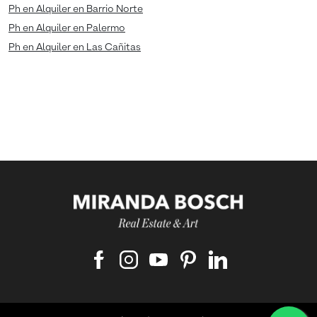
Ph en Alquiler en Barrio Norte
Ph en Alquiler en Palermo
Ph en Alquiler en Las Cañitas