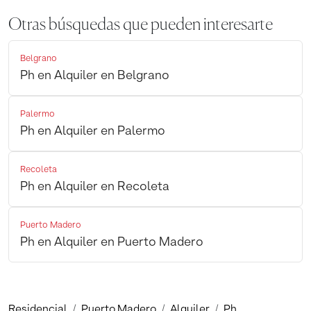
Otras búsquedas que pueden interesarte
Belgrano
Ph en Alquiler en Belgrano
Palermo
Ph en Alquiler en Palermo
Recoleta
Ph en Alquiler en Recoleta
Puerto Madero
Ph en Alquiler en Puerto Madero
Residencial
Puerto Madero
Alquiler
Ph