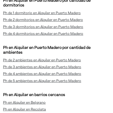
Ph en Alquiler en Puerto Madero por cantidad de
dormitorios
Ph de 1 dormitorio en Alquiler en Puerto Madero
Ph de 2 dormitorios en Alquiler en Puerto Madero
Ph de 3 dormitorios en Alquiler en Puerto Madero
Ph de 4 dormitorios en Alquiler en Puerto Madero
Ph en Alquiler en Puerto Madero por cantidad de
ambientes
Ph de 2 ambientes en Alquiler en Puerto Madero
Ph de 3 ambientes en Alquiler en Puerto Madero
Ph de 4 ambientes en Alquiler en Puerto Madero
Ph de 5 ambientes en Alquiler en Puerto Madero
Ph en Alquiler en barrios cercanos
Ph en Alquiler en Belgrano
Ph en Alquiler en Recoleta