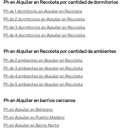
Ph en Alquiler en Recoleta por cantidad de dormitorios
Ph de 1 dormitorio en Alquiler en Recoleta
Ph de 2 dormitorios en Alquiler en Recoleta
Ph de 3 dormitorios en Alquiler en Recoleta
Ph de 4 dormitorios en Alquiler en Recoleta
Ph en Alquiler en Recoleta por cantidad de ambientes
Ph de 2 ambientes en Alquiler en Recoleta
Ph de 3 ambientes en Alquiler en Recoleta
Ph de 4 ambientes en Alquiler en Recoleta
Ph de 5 ambientes en Alquiler en Recoleta
Ph en Alquiler en barrios cercanos
Ph en Alquiler en Belgrano
Ph en Alquiler en Puerto Madero
Ph en Alquiler en Barrio Norte