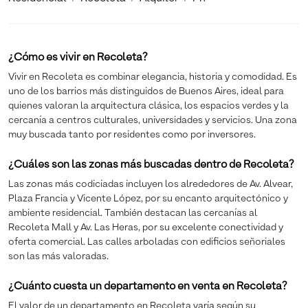
¿Cómo es vivir en Recoleta?
Vivir en Recoleta es combinar elegancia, historia y comodidad. Es
uno de los barrios más distinguidos de Buenos Aires, ideal para
quienes valoran la arquitectura clásica, los espacios verdes y la
cercanía a centros culturales, universidades y servicios. Una zona
muy buscada tanto por residentes como por inversores.
¿Cuáles son las zonas más buscadas dentro de Recoleta?
Las zonas más codiciadas incluyen los alrededores de Av. Alvear,
Plaza Francia y Vicente López, por su encanto arquitectónico y
ambiente residencial. También destacan las cercanías al
Recoleta Mall y Av. Las Heras, por su excelente conectividad y
oferta comercial. Las calles arboladas con edificios señoriales
son las más valoradas.
¿Cuánto cuesta un departamento en venta en Recoleta?
El valor de un departamento en Recoleta varía según su