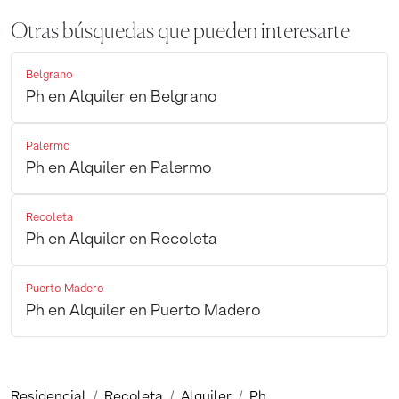
Otras búsquedas que pueden interesarte
Belgrano
Ph en Alquiler en Belgrano
Palermo
Ph en Alquiler en Palermo
Recoleta
Ph en Alquiler en Recoleta
Puerto Madero
Ph en Alquiler en Puerto Madero
Residencial
Recoleta
Alquiler
Ph