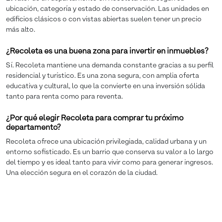
ubicación, categoría y estado de conservación. Las unidades en
edificios clásicos o con vistas abiertas suelen tener un precio
más alto.
¿Recoleta es una buena zona para invertir en inmuebles?
Sí. Recoleta mantiene una demanda constante gracias a su perfil
residencial y turístico. Es una zona segura, con amplia oferta
educativa y cultural, lo que la convierte en una inversión sólida
tanto para renta como para reventa.
¿Por qué elegir Recoleta para comprar tu próximo
departamento?
Recoleta ofrece una ubicación privilegiada, calidad urbana y un
entorno sofisticado. Es un barrio que conserva su valor a lo largo
del tiempo y es ideal tanto para vivir como para generar ingresos.
Una elección segura en el corazón de la ciudad.