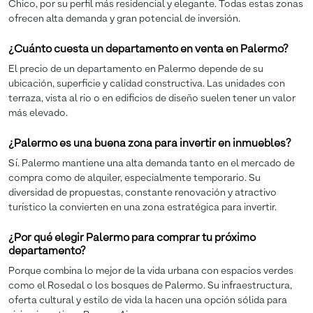
Chico, por su perfil más residencial y elegante. Todas estas zonas
ofrecen alta demanda y gran potencial de inversión.
¿Cuánto cuesta un departamento en venta en Palermo?
El precio de un departamento en Palermo depende de su
ubicación, superficie y calidad constructiva. Las unidades con
terraza, vista al rio o en edificios de diseño suelen tener un valor
más elevado.
¿Palermo es una buena zona para invertir en inmuebles?
Sí. Palermo mantiene una alta demanda tanto en el mercado de
compra como de alquiler, especialmente temporario. Su
diversidad de propuestas, constante renovación y atractivo
turístico la convierten en una zona estratégica para invertir.
¿Por qué elegir Palermo para comprar tu próximo
departamento?
Porque combina lo mejor de la vida urbana con espacios verdes
como el Rosedal o los bosques de Palermo. Su infraestructura,
oferta cultural y estilo de vida la hacen una opción sólida para