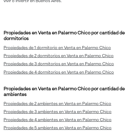
vivir o invertir en Buenos Aires.
Propiedades en Venta en Palermo Chico por cantidad de
dormitorios
Propiedades de 1 dormitorio en Venta en Palermo Chico
Propiedades de 2 dormitorios en Venta en Palermo Chico
Propiedades de 3 dormitorios en Venta en Palermo Chico
Propiedades de 4 dormitorios en Venta en Palermo Chico
Propiedades en Venta en Palermo Chico por cantidad de
ambientes
Propiedades de 2 ambientes en Venta en Palermo Chico
Propiedades de 3 ambientes en Venta en Palermo Chico
Propiedades de 4 ambientes en Venta en Palermo Chico
Propiedades de 5 ambientes en Venta en Palermo Chico