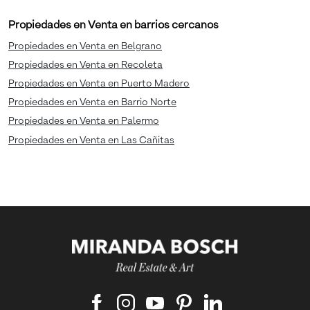
Propiedades en Venta en barrios cercanos
Propiedades en Venta en Belgrano
Propiedades en Venta en Recoleta
Propiedades en Venta en Puerto Madero
Propiedades en Venta en Barrio Norte
Propiedades en Venta en Palermo
Propiedades en Venta en Las Cañitas