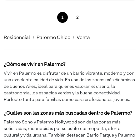
1
(current)
2
Residencial
Palermo Chico
Venta
¿Cómo es vivir en Palermo?
Vivir en Palermo es disfrutar de un barrio vibrante, moderno y con
una excelente calidad de vida. Es una de las zonas más dinámicas
de Buenos Aires, ideal para quienes valoran el diseño, la
gastronomía, los espacios verdes y la buena conectividad.
Perfecto tanto para familias como para profesionales jóvenes.
¿Cuáles son las zonas más buscadas dentro de Palermo?
Palermo Soho y Palermo Hollywood son de las zonas más
solicitadas, reconocidas por su estilo cosmopolita, oferta
cultural y vida urbana. También destacan Barrio Parque y Palermo