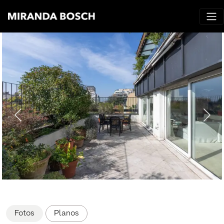
Fotos
Planos