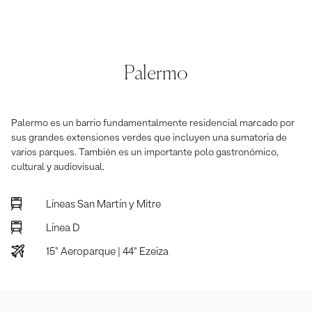
Palermo
Palermo es un barrio fundamentalmente residencial marcado por
sus grandes extensiones verdes que incluyen una sumatoria de
varios parques. También es un importante polo gastronómico,
cultural y audiovisual.
Líneas San Martín y Mitre
Línea D
15" Aeroparque | 44" Ezeiza