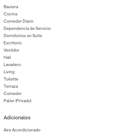
Baulera
Cocina
Comedor Diario
Dependencia de Servicio
Dormitorios en Suite
Escritorio
Vestidor
Hall
Lavadero
Living
Toilette
Terraza
Comedor
Palier (Privado)
Adicionales
Aire Acondicionado