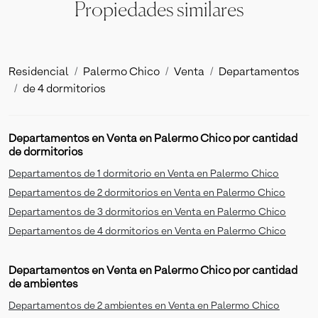
Propiedades similares
Residencial
Palermo Chico
Venta
Departamentos
de 4 dormitorios
Departamentos en Venta en Palermo Chico por cantidad
de dormitorios
Departamentos de 1 dormitorio en Venta en Palermo Chico
Departamentos de 2 dormitorios en Venta en Palermo Chico
Departamentos de 3 dormitorios en Venta en Palermo Chico
Departamentos de 4 dormitorios en Venta en Palermo Chico
Departamentos en Venta en Palermo Chico por cantidad
de ambientes
Departamentos de 2 ambientes en Venta en Palermo Chico