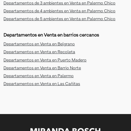
Departamentos de 3 ambientes en Venta en Palermo Chico
Departamentos de 4 ambientes en Venta en Palermo Chico
Departamentos de 5 ambientes en Venta en Palermo Chico
Departamentos en Venta en barrios cercanos
Departamentos en Venta en Belgrano
Departamentos en Venta en Recoleta
Departamentos en Venta en Puerto Madero
Departamentos en Venta en Barrio Norte
Departamentos en Venta en Palermo
Departamentos en Venta en Las Cañitas