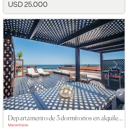
USD 25.000
Previous
Next
Departamento de 3 dormitorios en alquiler - Terrazas de Manantiales
Manantiales