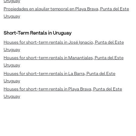
Uruguay
Propiedades en alquiler temporal en Playa Brava, Punta del Este
Uruguay
Short-Term Rentals in Uruguay
Houses for short-term rentals in José Ignacio, Punta del Este
Uruguay
Houses for short-term rentals in Manantiales, Punta del Este
Uruguay
Houses for short-term rentals in La Barra, Punta del Este
Uruguay
Houses for short-term rentals in Playa Brava, Punta del Este
Uruguay