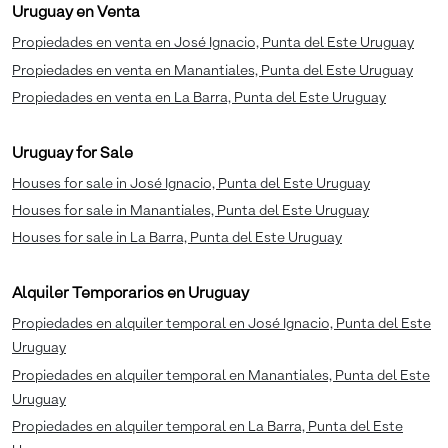
Uruguay en Venta
Propiedades en venta en José Ignacio, Punta del Este Uruguay
Propiedades en venta en Manantiales, Punta del Este Uruguay
Propiedades en venta en La Barra, Punta del Este Uruguay
Uruguay for Sale
Houses for sale in José Ignacio, Punta del Este Uruguay
Houses for sale in Manantiales, Punta del Este Uruguay
Houses for sale in La Barra, Punta del Este Uruguay
Alquiler Temporarios en Uruguay
Propiedades en alquiler temporal en José Ignacio, Punta del Este
Uruguay
Propiedades en alquiler temporal en Manantiales, Punta del Este
Uruguay
Propiedades en alquiler temporal en La Barra, Punta del Este