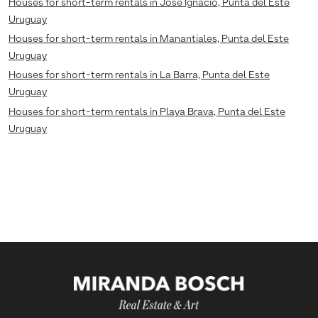
Houses for short-term rentals in José Ignacio, Punta del Este
Uruguay
Houses for short-term rentals in Manantiales, Punta del Este
Uruguay
Houses for short-term rentals in La Barra, Punta del Este
Uruguay
Houses for short-term rentals in Playa Brava, Punta del Este
Uruguay