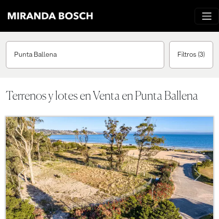
Punta Ballena
Filtros
(3)
Terrenos y lotes en Venta en Punta Ballena
Previous
Next