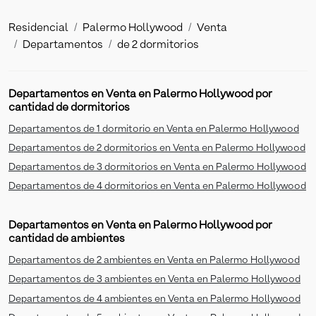
Residencial
Palermo Hollywood
Venta
Departamentos
de 2 dormitorios
Departamentos en Venta en Palermo Hollywood por
cantidad de dormitorios
Departamentos de 1 dormitorio en Venta en Palermo Hollywood
Departamentos de 2 dormitorios en Venta en Palermo Hollywood
Departamentos de 3 dormitorios en Venta en Palermo Hollywood
Departamentos de 4 dormitorios en Venta en Palermo Hollywood
Departamentos en Venta en Palermo Hollywood por
cantidad de ambientes
Departamentos de 2 ambientes en Venta en Palermo Hollywood
Departamentos de 3 ambientes en Venta en Palermo Hollywood
Departamentos de 4 ambientes en Venta en Palermo Hollywood