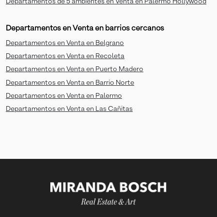
Departamentos de 5 ambientes en Venta en Palermo Hollywood
Departamentos en Venta en barrios cercanos
Departamentos en Venta en Belgrano
Departamentos en Venta en Recoleta
Departamentos en Venta en Puerto Madero
Departamentos en Venta en Barrio Norte
Departamentos en Venta en Palermo
Departamentos en Venta en Las Cañitas