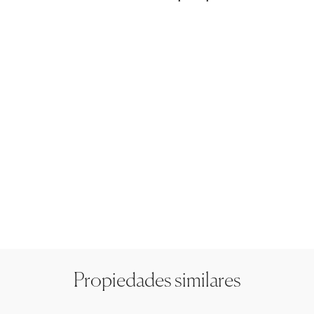
Propiedades similares