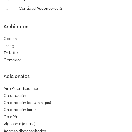
Cantidad Ascensores
:
2
Ambientes
Cocina
Living
Toilette
Comedor
Adicionales
Aire Acondicionado
Calefacción
Calefacción (estufa a gas)
Calefacción (aire)
Calefón
Vigilancia (diurna)
Acceso discapacitados