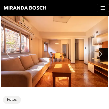
Fotos