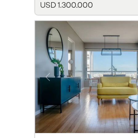
USD 1.300.000
Previous