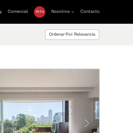
y
Comercial
Arte
Nosotros
Contacto
Ordenar Por: Relevancia
Next