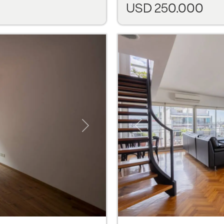
USD 250.000
Next
Previous