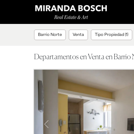
Barrio Norte
Venta
Tipo Propiedad (1)
Departamentos en Venta en Barrio 
Previous