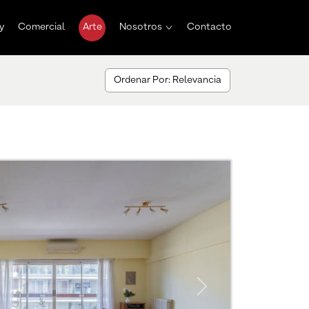
y
Comercial
Arte
Nosotros
Contacto
Ordenar Por: Relevancia
Next