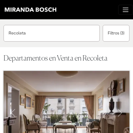
Recoleta
Filtros
(3)
Departamentos en Venta en Recoleta
Previous
Next