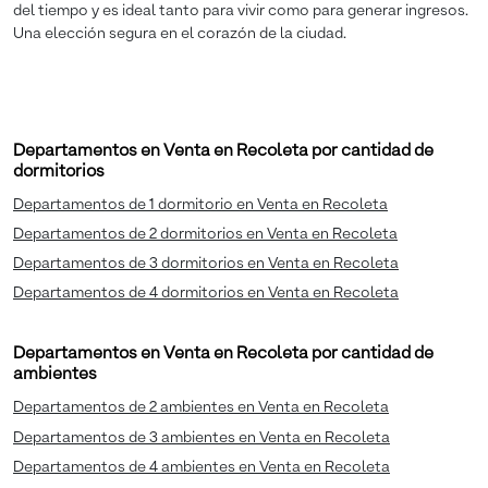
del tiempo y es ideal tanto para vivir como para generar ingresos.
Una elección segura en el corazón de la ciudad.
Departamentos en Venta en Recoleta por cantidad de
dormitorios
Departamentos de 1 dormitorio en Venta en Recoleta
Departamentos de 2 dormitorios en Venta en Recoleta
Departamentos de 3 dormitorios en Venta en Recoleta
Departamentos de 4 dormitorios en Venta en Recoleta
Departamentos en Venta en Recoleta por cantidad de
ambientes
Departamentos de 2 ambientes en Venta en Recoleta
Departamentos de 3 ambientes en Venta en Recoleta
Departamentos de 4 ambientes en Venta en Recoleta