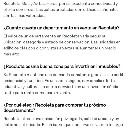
Recoleta Mall y Av. Las Heras, por su excelente conectividad y
oferta comercial. Las calles arboladas con edificios señoriales
son las más valoradas.
¿Cuánto cuesta un departamento en venta en Recoleta?
El valor de un departamento en Recoleta varía según su
ubicación, categoría y estado de conservación. Las unidades en
edificios clásicos o con vistas abiertas suelen tener un precio
más alto.
¿Recoleta es una buena zona para invertir en inmuebles?
Sí. Recoleta mantiene una demanda constante gracias a su perfil
residencial y turístico. Es una zona segura, con amplia oferta
educativa y cultural, lo que la convierte en una inversión sólida
tanto para renta como para reventa.
¿Por qué elegir Recoleta para comprar tu próximo
departamento?
Recoleta ofrece una ubicación privilegiada, calidad urbana y un
entorno sofisticado. Es un barrio que conserva su valor a lo largo