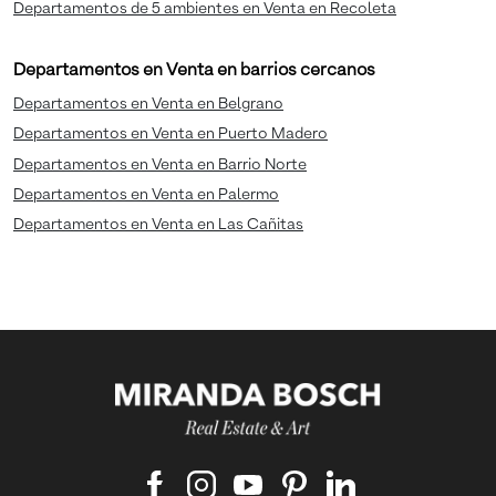
Departamentos de 5 ambientes en Venta en Recoleta
Departamentos en Venta en barrios cercanos
Departamentos en Venta en Belgrano
Departamentos en Venta en Puerto Madero
Departamentos en Venta en Barrio Norte
Departamentos en Venta en Palermo
Departamentos en Venta en Las Cañitas