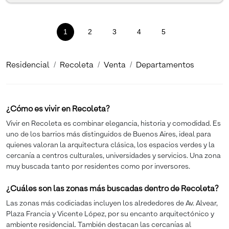
1
(current)
2
3
4
5
Residencial
Recoleta
Venta
Departamentos
¿Cómo es vivir en Recoleta?
Vivir en Recoleta es combinar elegancia, historia y comodidad. Es
uno de los barrios más distinguidos de Buenos Aires, ideal para
quienes valoran la arquitectura clásica, los espacios verdes y la
cercanía a centros culturales, universidades y servicios. Una zona
muy buscada tanto por residentes como por inversores.
¿Cuáles son las zonas más buscadas dentro de Recoleta?
Las zonas más codiciadas incluyen los alrededores de Av. Alvear,
Plaza Francia y Vicente López, por su encanto arquitectónico y
ambiente residencial. También destacan las cercanías al