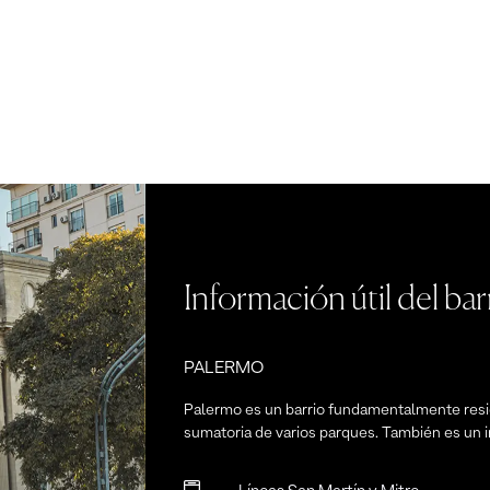
Información útil del bar
PALERMO
Palermo es un barrio fundamentalmente resi
sumatoria de varios parques. También es un i