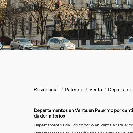
Residencial
Palermo
Venta
Departame
Departamentos en Venta en Palermo por cant
de dormitorios
Departamentos de 1 dormitorio en Venta en Palerm