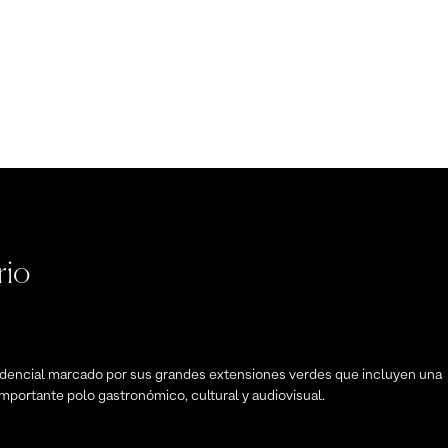
rio
dencial marcado por sus grandes extensiones verdes que incluyen una
mportante polo gastronómico, cultural y audiovisual.