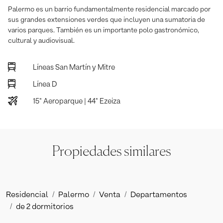
Palermo es un barrio fundamentalmente residencial marcado por
sus grandes extensiones verdes que incluyen una sumatoria de
varios parques. También es un importante polo gastronómico,
cultural y audiovisual.
Líneas San Martín y Mitre
Línea D
15" Aeroparque | 44" Ezeiza
Propiedades similares
Residencial
Palermo
Venta
Departamentos
de 2 dormitorios