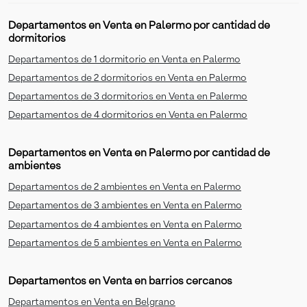
Departamentos en Venta en Palermo por cantidad de
dormitorios
Departamentos de 1 dormitorio en Venta en Palermo
Departamentos de 2 dormitorios en Venta en Palermo
Departamentos de 3 dormitorios en Venta en Palermo
Departamentos de 4 dormitorios en Venta en Palermo
Departamentos en Venta en Palermo por cantidad de
ambientes
Departamentos de 2 ambientes en Venta en Palermo
Departamentos de 3 ambientes en Venta en Palermo
Departamentos de 4 ambientes en Venta en Palermo
Departamentos de 5 ambientes en Venta en Palermo
Departamentos en Venta en barrios cercanos
Departamentos en Venta en Belgrano