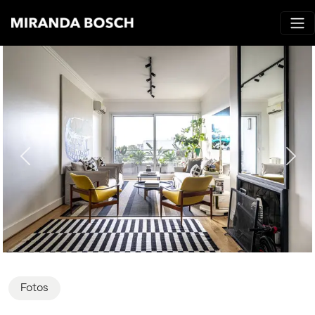
Fotos