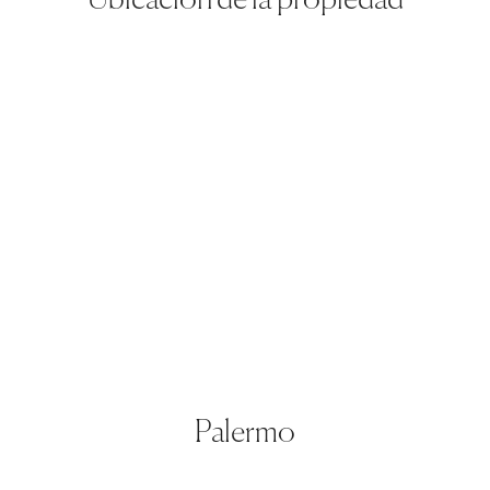
Palermo