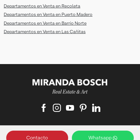
Departamentos en Venta en Recoleta
Departamentos en Venta en Puerto Madero
Departamentos en Venta en Barrio Norte
Departamentos en Venta en Las Cañitas
Matriculado responsable:
Contacto
Whatsapp