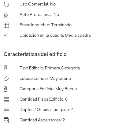
Uso Comercial
:
No
Apto Profesional
:
No
Etapa Inmueble
:
Terminado
Ubicación en la cuadra
:
Media cuadra
Características del edificio
Tipo Edificio
:
Primera Categoria
Estado Edificio
:
Muy bueno
Categoria Edificio
:
Muy Buena
Cantidad Pisos Edificio
:
8
Deptos / Oficinas por piso
:
2
Cantidad Ascensores
:
2