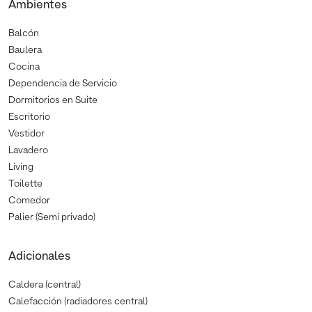
Ambientes
Balcón
Baulera
Cocina
Dependencia de Servicio
Dormitorios en Suite
Escritorio
Vestidor
Lavadero
Living
Toilette
Comedor
Palier (Semi privado)
Adicionales
Caldera (central)
Calefacción (radiadores central)