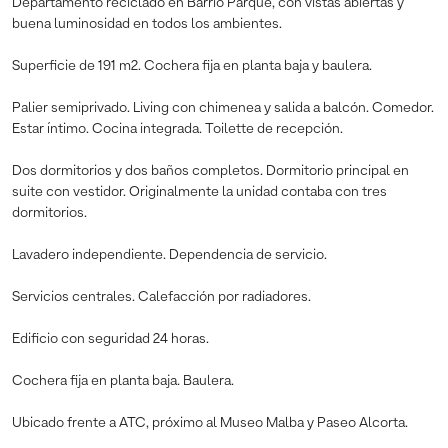
Departamento reciclado en Barrio Parque, con vistas abiertas y
buena luminosidad en todos los ambientes.
Superficie de 191 m2. Cochera fija en planta baja y baulera.
Palier semiprivado. Living con chimenea y salida a balcón. Comedor.
Estar íntimo. Cocina integrada. Toilette de recepción.
Dos dormitorios y dos baños completos. Dormitorio principal en
suite con vestidor. Originalmente la unidad contaba con tres
dormitorios.
Lavadero independiente. Dependencia de servicio.
Servicios centrales. Calefacción por radiadores.
Edificio con seguridad 24 horas.
Cochera fija en planta baja. Baulera.
Ubicado frente a ATC, próximo al Museo Malba y Paseo Alcorta.