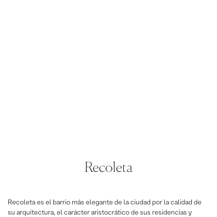
Recoleta
Recoleta es el barrio más elegante de la ciudad por la calidad de
su arquitectura, el carácter aristocrático de sus residencias y