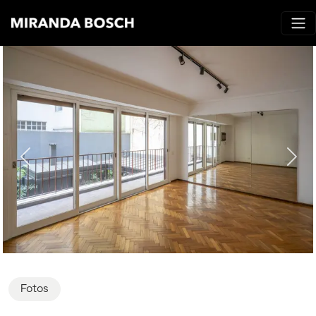
Fotos