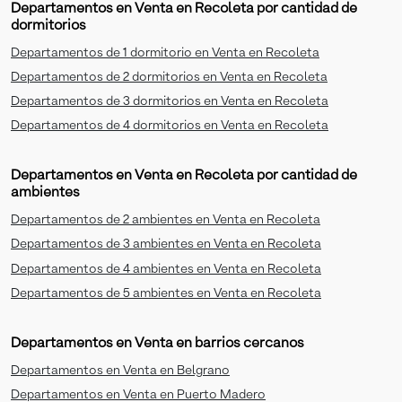
Departamentos en Venta en Recoleta por cantidad de
dormitorios
Departamentos de 1 dormitorio en Venta en Recoleta
Departamentos de 2 dormitorios en Venta en Recoleta
Departamentos de 3 dormitorios en Venta en Recoleta
Departamentos de 4 dormitorios en Venta en Recoleta
Departamentos en Venta en Recoleta por cantidad de
ambientes
Departamentos de 2 ambientes en Venta en Recoleta
Departamentos de 3 ambientes en Venta en Recoleta
Departamentos de 4 ambientes en Venta en Recoleta
Departamentos de 5 ambientes en Venta en Recoleta
Departamentos en Venta en barrios cercanos
Departamentos en Venta en Belgrano
Departamentos en Venta en Puerto Madero