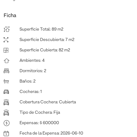
Ficha
Superficie Total
:
89 m2
Superficie Descubierta
:
7 m2
Superficie Cubierta
:
82 m2
Ambientes
:
4
Dormitorios
:
2
Baños
:
2
Cocheras
:
1
Cobertura Cochera
:
Cubierta
Tipo de Cochera
:
Fija
Expensas
:
$ 600000
Fecha de la Expensa
:
2026-06-10