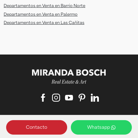
Departamentos en Venta en Barrio Norte
Departamentos en Venta en Palermo
Departamentos en Venta en Las Cañitas
Matriculado responsable:
Contacto
Whatsapp
Francisco Bosch ‑ Matrícula: 4489