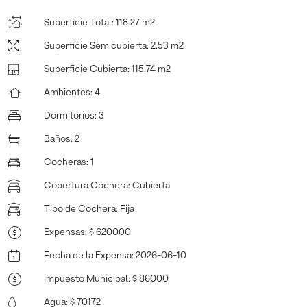
Superficie Total
:
118.27 m2
Superficie Semicubierta
:
2.53 m2
Superficie Cubierta
:
115.74 m2
Ambientes
:
4
Dormitorios
:
3
Baños
:
2
Cocheras
:
1
Cobertura Cochera
:
Cubierta
Tipo de Cochera
:
Fija
Expensas
:
$ 620000
Fecha de la Expensa
:
2026-06-10
Impuesto Municipal
:
$ 86000
Agua
:
$ 70172