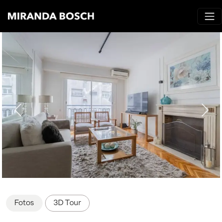
Fotos
3D Tour