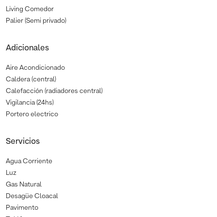
Living Comedor
Palier (Semi privado)
Adicionales
Aire Acondicionado
Caldera (central)
Calefacción (radiadores central)
Vigilancia (24hs)
Portero electrico
Servicios
Agua Corriente
Luz
Gas Natural
Desagüe Cloacal
Pavimento