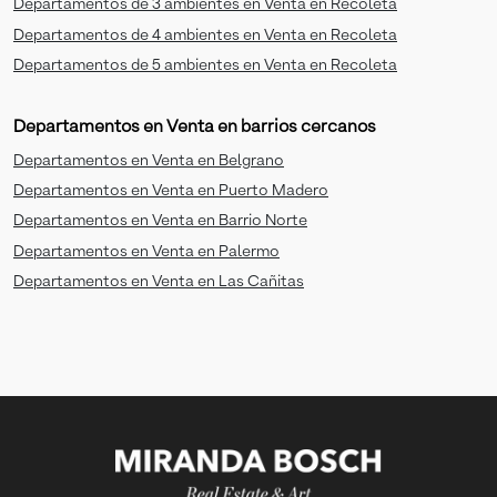
Departamentos de 3 ambientes en Venta en Recoleta
Departamentos de 4 ambientes en Venta en Recoleta
Departamentos de 5 ambientes en Venta en Recoleta
Departamentos en Venta en barrios cercanos
Departamentos en Venta en Belgrano
Departamentos en Venta en Puerto Madero
Departamentos en Venta en Barrio Norte
Departamentos en Venta en Palermo
Departamentos en Venta en Las Cañitas