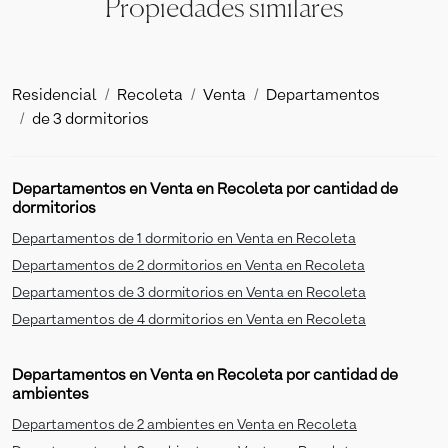
Propiedades similares
Residencial
Recoleta
Venta
Departamentos
de 3 dormitorios
Departamentos en Venta en Recoleta por cantidad de
dormitorios
Departamentos de 1 dormitorio en Venta en Recoleta
Departamentos de 2 dormitorios en Venta en Recoleta
Departamentos de 3 dormitorios en Venta en Recoleta
Departamentos de 4 dormitorios en Venta en Recoleta
Departamentos en Venta en Recoleta por cantidad de
ambientes
Departamentos de 2 ambientes en Venta en Recoleta