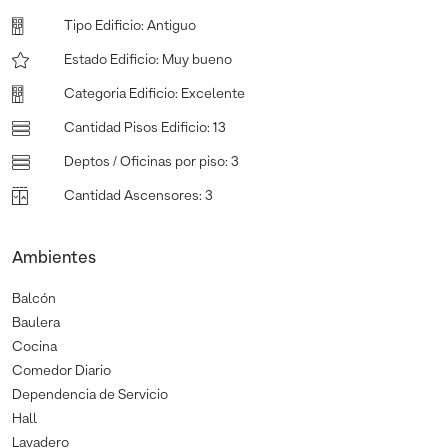
Tipo Edificio
:
Antiguo
Estado Edificio
:
Muy bueno
Categoria Edificio
:
Excelente
Cantidad Pisos Edificio
:
13
Deptos / Oficinas por piso
:
3
Cantidad Ascensores
:
3
Ambientes
Balcón
Baulera
Cocina
Comedor Diario
Dependencia de Servicio
Hall
Lavadero