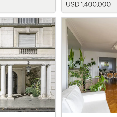
USD 1.400.000
Next
Previous