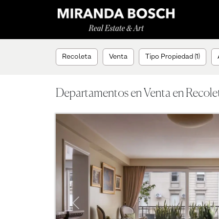
Recoleta
Venta
Tipo Propiedad (1)
Departamentos en Venta en Recole
Previous