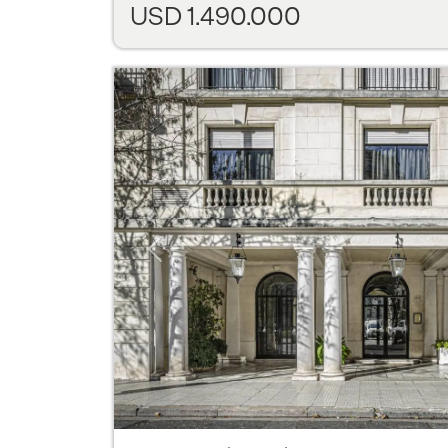
USD 1.490.000
Previous