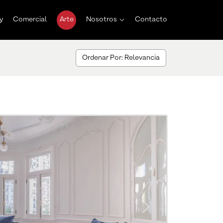
y
Comercial
Arte
Nosotros
Contacto
Ordenar Por: Relevancia
Next