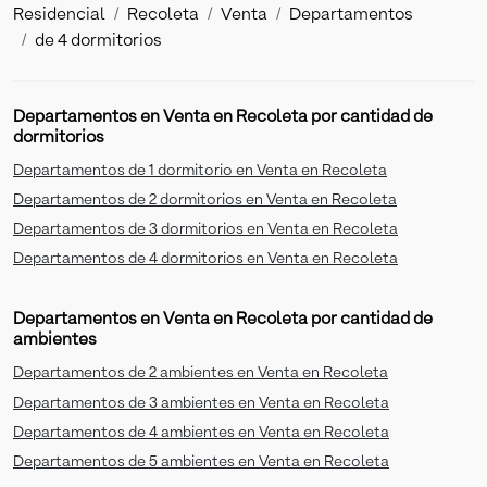
Residencial
Recoleta
Venta
Departamentos
de 4 dormitorios
Departamentos en Venta en Recoleta por cantidad de
dormitorios
Departamentos de 1 dormitorio en Venta en Recoleta
Departamentos de 2 dormitorios en Venta en Recoleta
Departamentos de 3 dormitorios en Venta en Recoleta
Departamentos de 4 dormitorios en Venta en Recoleta
Departamentos en Venta en Recoleta por cantidad de
ambientes
Departamentos de 2 ambientes en Venta en Recoleta
Departamentos de 3 ambientes en Venta en Recoleta
Departamentos de 4 ambientes en Venta en Recoleta
Departamentos de 5 ambientes en Venta en Recoleta