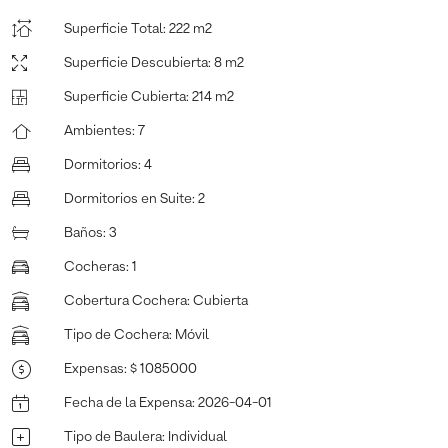
Superficie Total
:
222 m2
Superficie Descubierta
:
8 m2
Superficie Cubierta
:
214 m2
Ambientes
:
7
Dormitorios
:
4
Dormitorios en Suite
:
2
Baños
:
3
Cocheras
:
1
Cobertura Cochera
:
Cubierta
Tipo de Cochera
:
Móvil
Expensas
:
$ 1085000
Fecha de la Expensa
:
2026-04-01
Tipo de Baulera
:
Individual