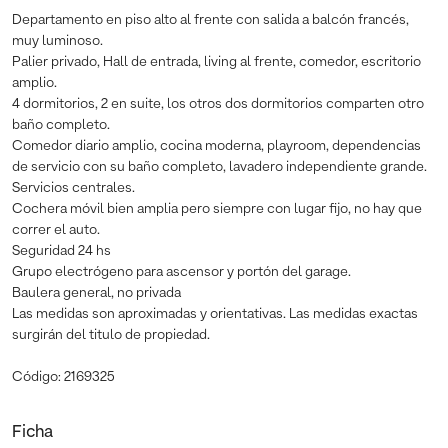
Departamento en piso alto al frente con salida a balcón francés,
muy luminoso.
Palier privado, Hall de entrada, living al frente, comedor, escritorio
amplio.
4 dormitorios, 2 en suite, los otros dos dormitorios comparten otro
baño completo.
Comedor diario amplio, cocina moderna, playroom, dependencias
de servicio con su baño completo, lavadero independiente grande.
Servicios centrales.
Cochera móvil bien amplia pero siempre con lugar fijo, no hay que
correr el auto.
Seguridad 24 hs
Grupo electrógeno para ascensor y portón del garage.
Baulera general, no privada
Las medidas son aproximadas y orientativas. Las medidas exactas
surgirán del titulo de propiedad.
Código: 2169325
Ficha