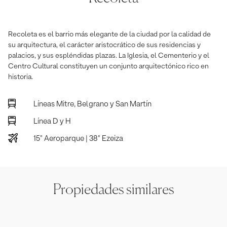
Recoleta es el barrio más elegante de la ciudad por la calidad de
su arquitectura, el carácter aristocrático de sus residencias y
palacios, y sus espléndidas plazas. La Iglesia, el Cementerio y el
Centro Cultural constituyen un conjunto arquitectónico rico en
historia.
Líneas Mitre, Belgrano y San Martín
Línea D y H
15" Aeroparque | 38" Ezeiza
Propiedades similares