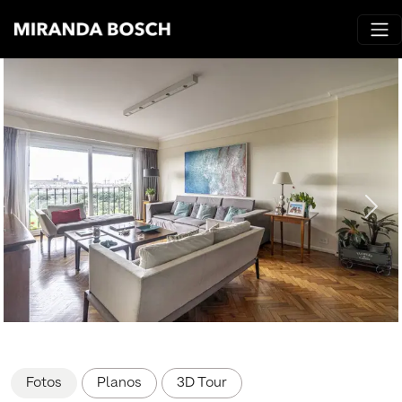
Fotos
Planos
3D Tour