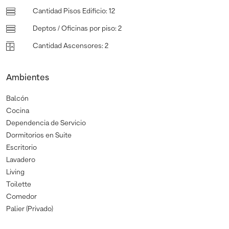
Cantidad Pisos Edificio
:
12
Deptos / Oficinas por piso
:
2
Cantidad Ascensores
:
2
Ambientes
Balcón
Cocina
Dependencia de Servicio
Dormitorios en Suite
Escritorio
Lavadero
Living
Toilette
Comedor
Palier (Privado)