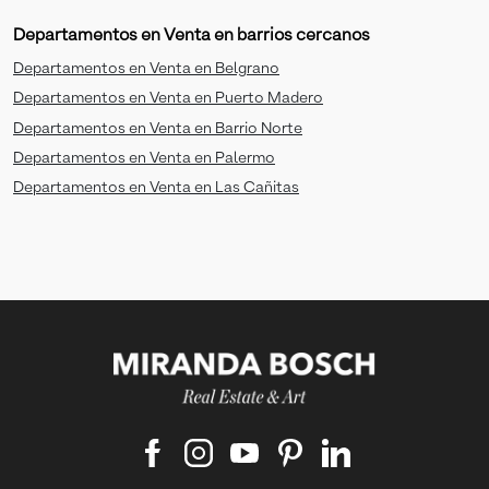
Departamentos en Venta en barrios cercanos
Departamentos en Venta en Belgrano
Departamentos en Venta en Puerto Madero
Departamentos en Venta en Barrio Norte
Departamentos en Venta en Palermo
Departamentos en Venta en Las Cañitas