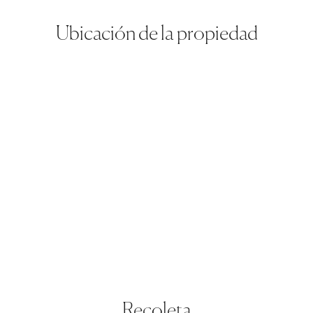
Ubicación de la propiedad
Recoleta