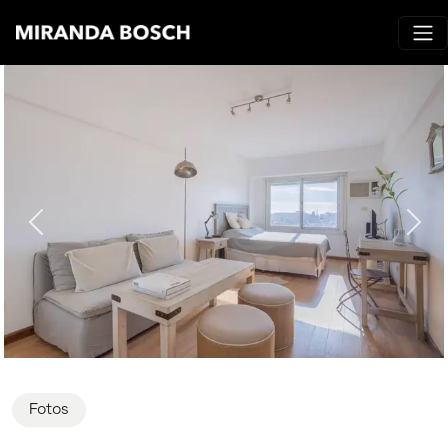
Fotos