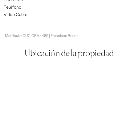
Teléfono
Video Cable
Matrícula: CUCICBA 4489 | Francisco Bosch
Ubicación de la propiedad