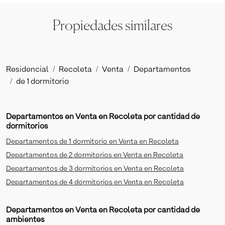
Propiedades similares
Residencial
Recoleta
Venta
Departamentos
de 1 dormitorio
Departamentos en Venta en Recoleta por cantidad de
dormitorios
Departamentos de 1 dormitorio en Venta en Recoleta
Departamentos de 2 dormitorios en Venta en Recoleta
Departamentos de 3 dormitorios en Venta en Recoleta
Departamentos de 4 dormitorios en Venta en Recoleta
Departamentos en Venta en Recoleta por cantidad de
ambientes