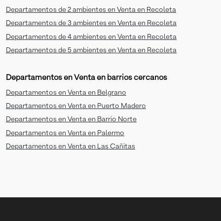
Departamentos de 2 ambientes en Venta en Recoleta
Departamentos de 3 ambientes en Venta en Recoleta
Departamentos de 4 ambientes en Venta en Recoleta
Departamentos de 5 ambientes en Venta en Recoleta
Departamentos en Venta en barrios cercanos
Departamentos en Venta en Belgrano
Departamentos en Venta en Puerto Madero
Departamentos en Venta en Barrio Norte
Departamentos en Venta en Palermo
Departamentos en Venta en Las Cañitas