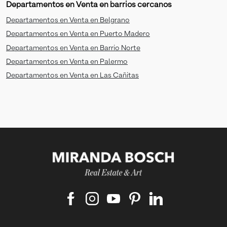
Departamentos en Venta en barrios cercanos
Departamentos en Venta en Belgrano
Departamentos en Venta en Puerto Madero
Departamentos en Venta en Barrio Norte
Departamentos en Venta en Palermo
Departamentos en Venta en Las Cañitas