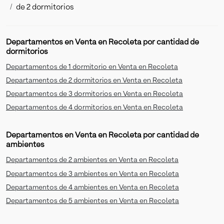
de 2 dormitorios
Departamentos en Venta en Recoleta por cantidad de
dormitorios
Departamentos de 1 dormitorio en Venta en Recoleta
Departamentos de 2 dormitorios en Venta en Recoleta
Departamentos de 3 dormitorios en Venta en Recoleta
Departamentos de 4 dormitorios en Venta en Recoleta
Departamentos en Venta en Recoleta por cantidad de
ambientes
Departamentos de 2 ambientes en Venta en Recoleta
Departamentos de 3 ambientes en Venta en Recoleta
Departamentos de 4 ambientes en Venta en Recoleta
Departamentos de 5 ambientes en Venta en Recoleta