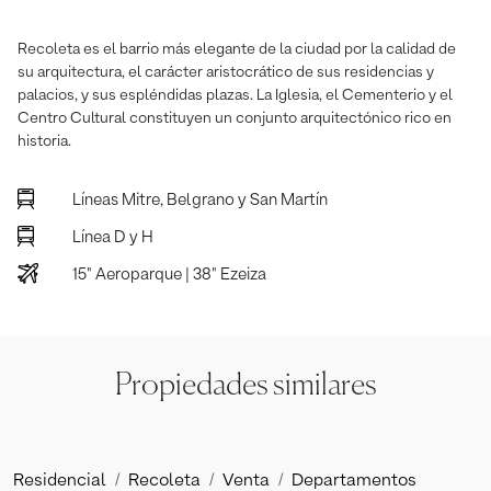
Recoleta es el barrio más elegante de la ciudad por la calidad de
su arquitectura, el carácter aristocrático de sus residencias y
palacios, y sus espléndidas plazas. La Iglesia, el Cementerio y el
Centro Cultural constituyen un conjunto arquitectónico rico en
historia.
Líneas Mitre, Belgrano y San Martín
Línea D y H
15" Aeroparque | 38" Ezeiza
Propiedades similares
Residencial
Recoleta
Venta
Departamentos