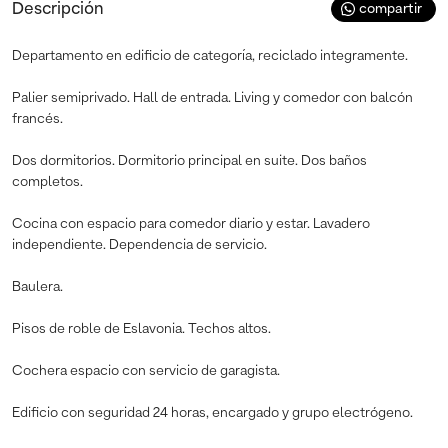
Descripción
compartir
Departamento en edificio de categoría, reciclado integramente.
Palier semiprivado. Hall de entrada. Living y comedor con balcón
francés.
Dos dormitorios. Dormitorio principal en suite. Dos baños
completos.
Cocina con espacio para comedor diario y estar. Lavadero
independiente. Dependencia de servicio.
Baulera.
Pisos de roble de Eslavonia. Techos altos.
Cochera espacio con servicio de garagista.
Edificio con seguridad 24 horas, encargado y grupo electrógeno.