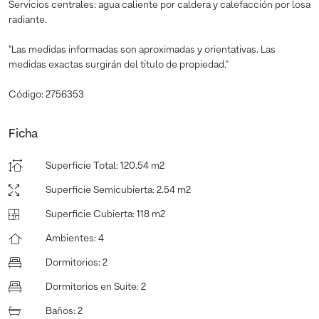
Servicios centrales: agua caliente por caldera y calefacción por losa
radiante.
"Las medidas informadas son aproximadas y orientativas. Las
medidas exactas surgirán del título de propiedad."
Código: 2756353
Ficha
Superficie Total
:
120.54 m2
Superficie Semicubierta
:
2.54 m2
Superficie Cubierta
:
118 m2
Ambientes
:
4
Dormitorios
:
2
Dormitorios en Suite
:
2
Baños
:
2