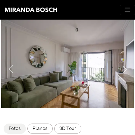
Fotos
Planos
3D Tour