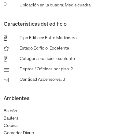
Ubicación en la cuadra
:
Media cuadra
Características del edificio
Tipo Edificio
:
Entre Medianeras
Estado Edificio
:
Excelente
Categoria Edificio
:
Excelente
Deptos / Oficinas por piso
:
2
Cantidad Ascensores
:
3
Ambientes
Balcón
Baulera
Cocina
Comedor Diario