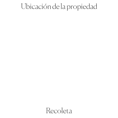
Ubicación de la propiedad
Recoleta