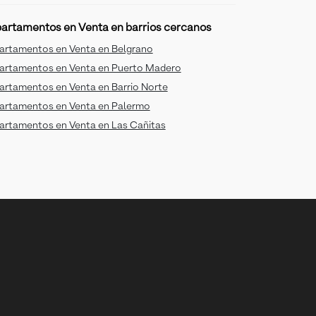
artamentos en Venta en barrios cercanos
artamentos en Venta en Belgrano
artamentos en Venta en Puerto Madero
artamentos en Venta en Barrio Norte
artamentos en Venta en Palermo
artamentos en Venta en Las Cañitas