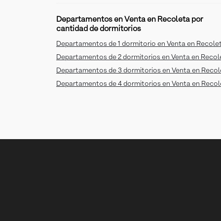
Departamentos en Venta en Recoleta por
cantidad de dormitorios
Departamentos de 1 dormitorio en Venta en Recole
Departamentos de 2 dormitorios en Venta en Recol
Departamentos de 3 dormitorios en Venta en Recol
Departamentos de 4 dormitorios en Venta en Recol