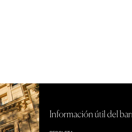
Información útil del bar