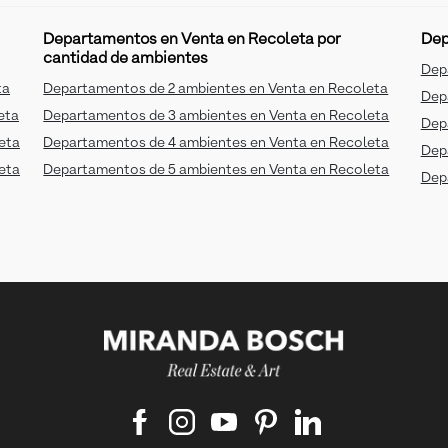
Departamentos en Venta en Recoleta por
Dep
cantidad de ambientes
Dep
ta
Departamentos de 2 ambientes en Venta en Recoleta
Dep
eta
Departamentos de 3 ambientes en Venta en Recoleta
Dep
eta
Departamentos de 4 ambientes en Venta en Recoleta
Dep
eta
Departamentos de 5 ambientes en Venta en Recoleta
Dep