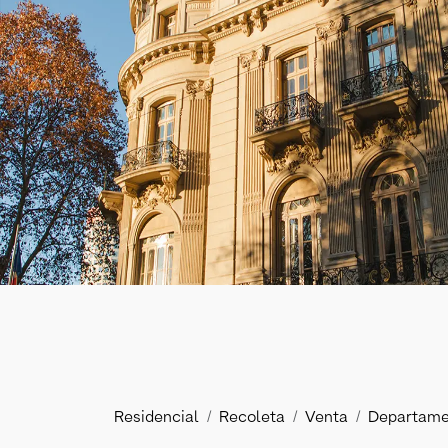
Residencial
Recoleta
Venta
Departame