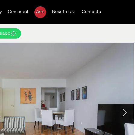
y
Comercial
Arte
Nosotros
Contacto
sapp