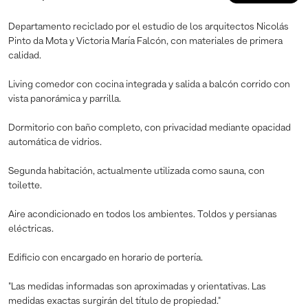
Departamento reciclado por el estudio de los arquitectos Nicolás
Pinto da Mota y Victoria María Falcón, con materiales de primera
calidad.
Living comedor con cocina integrada y salida a balcón corrido con
vista panorámica y parrilla.
Dormitorio con baño completo, con privacidad mediante opacidad
automática de vidrios.
Segunda habitación, actualmente utilizada como sauna, con
toilette.
Aire acondicionado en todos los ambientes. Toldos y persianas
eléctricas.
Edificio con encargado en horario de portería.
"Las medidas informadas son aproximadas y orientativas. Las
medidas exactas surgirán del título de propiedad."