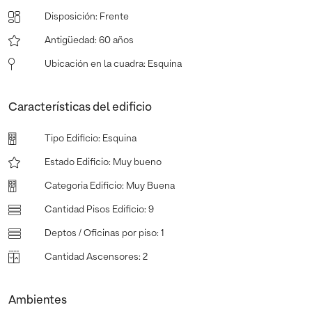
Disposición
:
Frente
Antigüedad
:
60 años
Ubicación en la cuadra
:
Esquina
Características del edificio
Tipo Edificio
:
Esquina
Estado Edificio
:
Muy bueno
Categoria Edificio
:
Muy Buena
Cantidad Pisos Edificio
:
9
Deptos / Oficinas por piso
:
1
Cantidad Ascensores
:
2
Ambientes