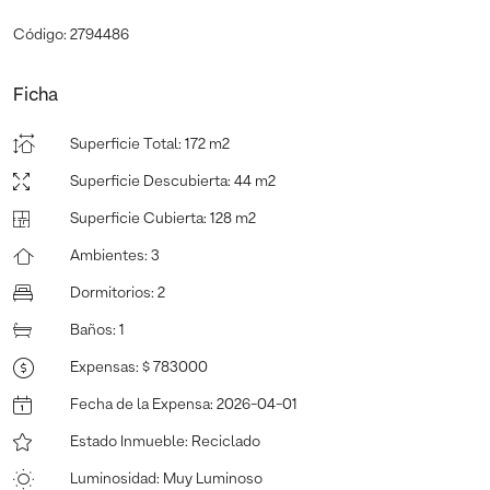
Código: 2794486
Ficha
Superficie Total
:
172 m2
Superficie Descubierta
:
44 m2
Superficie Cubierta
:
128 m2
Ambientes
:
3
Dormitorios
:
2
Baños
:
1
Expensas
:
$ 783000
Fecha de la Expensa
:
2026-04-01
Estado Inmueble
:
Reciclado
Luminosidad
:
Muy Luminoso