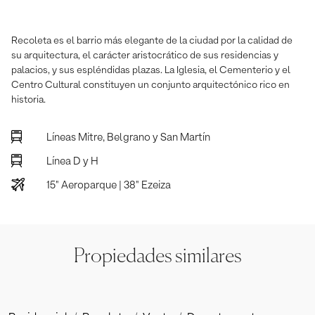
Recoleta es el barrio más elegante de la ciudad por la calidad de
su arquitectura, el carácter aristocrático de sus residencias y
palacios, y sus espléndidas plazas. La Iglesia, el Cementerio y el
Centro Cultural constituyen un conjunto arquitectónico rico en
historia.
Líneas Mitre, Belgrano y San Martín
Línea D y H
15" Aeroparque | 38" Ezeiza
Propiedades similares