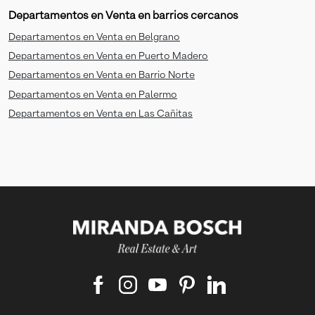
Departamentos en Venta en barrios cercanos
Departamentos en Venta en Belgrano
Departamentos en Venta en Puerto Madero
Departamentos en Venta en Barrio Norte
Departamentos en Venta en Palermo
Departamentos en Venta en Las Cañitas