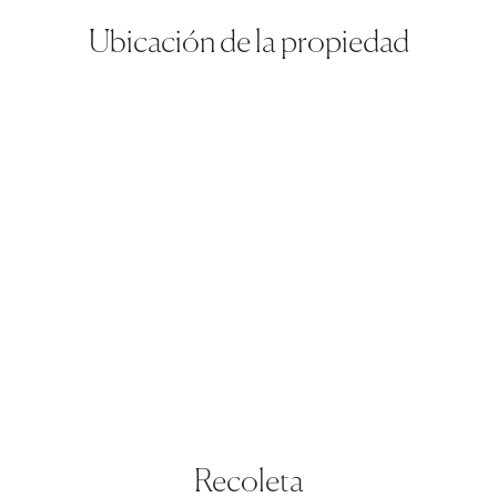
Ubicación de la propiedad
Recoleta