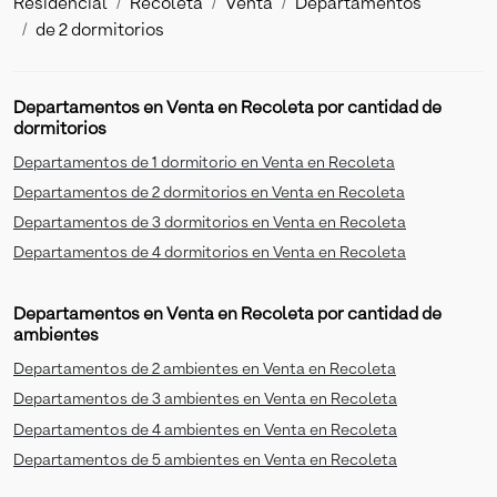
Residencial
Recoleta
Venta
Departamentos
de 2 dormitorios
Departamentos en Venta en Recoleta por cantidad de
dormitorios
Departamentos de 1 dormitorio en Venta en Recoleta
Departamentos de 2 dormitorios en Venta en Recoleta
Departamentos de 3 dormitorios en Venta en Recoleta
Departamentos de 4 dormitorios en Venta en Recoleta
Departamentos en Venta en Recoleta por cantidad de
ambientes
Departamentos de 2 ambientes en Venta en Recoleta
Departamentos de 3 ambientes en Venta en Recoleta
Departamentos de 4 ambientes en Venta en Recoleta
Departamentos de 5 ambientes en Venta en Recoleta