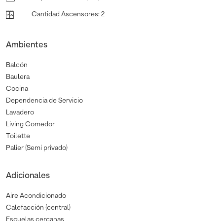
Cantidad Ascensores
:
2
Ambientes
Balcón
Baulera
Cocina
Dependencia de Servicio
Lavadero
Living Comedor
Toilette
Palier (Semi privado)
Adicionales
Aire Acondicionado
Calefacción (central)
Escuelas cercanas