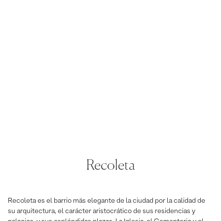
Recoleta
Recoleta es el barrio más elegante de la ciudad por la calidad de
su arquitectura, el carácter aristocrático de sus residencias y