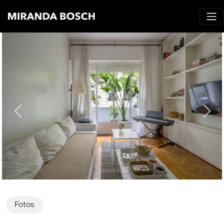
Fotos