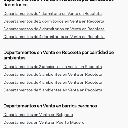
dormitorios
Departamentos de 1 dormitorio en Venta en Recoleta
Departamentos de 2 dormitorios en Venta en Recoleta
Departamentos de 3 dormitorios en Venta en Recoleta
Departamentos de 4 dormitorios en Venta en Recoleta
Departamentos en Venta en Recoleta por cantidad de
ambientes
Departamentos de 2 ambientes en Venta en Recoleta
Departamentos de 3 ambientes en Venta en Recoleta
Departamentos de 4 ambientes en Venta en Recoleta
Departamentos de 5 ambientes en Venta en Recoleta
Departamentos en Venta en barrios cercanos
Departamentos en Venta en Belgrano
Departamentos en Venta en Puerto Madero