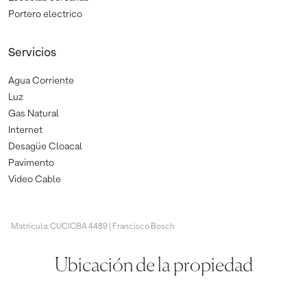
Portero electrico
Servicios
Agua Corriente
Luz
Gas Natural
Internet
Desagüe Cloacal
Pavimento
Video Cable
Matrícula: CUCICBA 4489 | Francisco Bosch
Ubicación de la propiedad