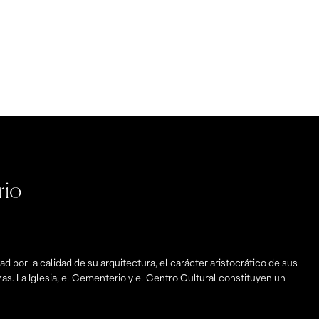
rio
d por la calidad de su arquitectura, el carácter aristocrático de sus
zas. La Iglesia, el Cementerio y el Centro Cultural constituyen un