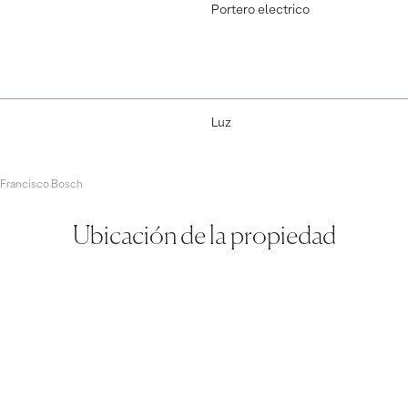
Portero electrico
Luz
 Francisco Bosch
Ubicación de la propiedad