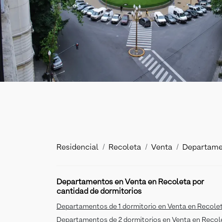
Residencial
Recoleta
Venta
Departame
Departamentos en Venta en Recoleta por
cantidad de dormitorios
Departamentos de 1 dormitorio en Venta en Recole
Departamentos de 2 dormitorios en Venta en Recol