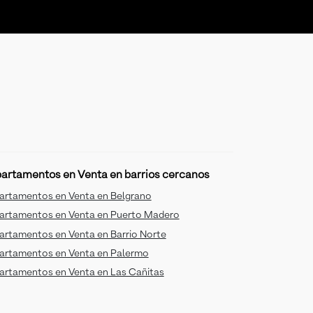
artamentos en Venta en barrios cercanos
artamentos en Venta en Belgrano
artamentos en Venta en Puerto Madero
artamentos en Venta en Barrio Norte
artamentos en Venta en Palermo
artamentos en Venta en Las Cañitas