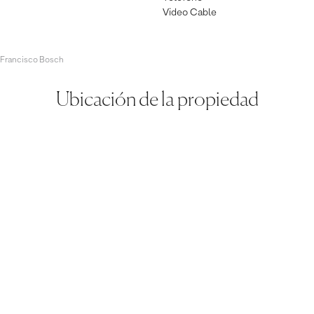
Video Cable
 Francisco Bosch
Ubicación de la propiedad