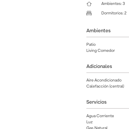
Ambientes
:
3
Dormitorios
:
2
Ambientes
Patio
Living Comedor
Adicionales
Aire Acondicionado
Calefacción (central)
Servicios
Agua Corriente
Luz
Gas Natural