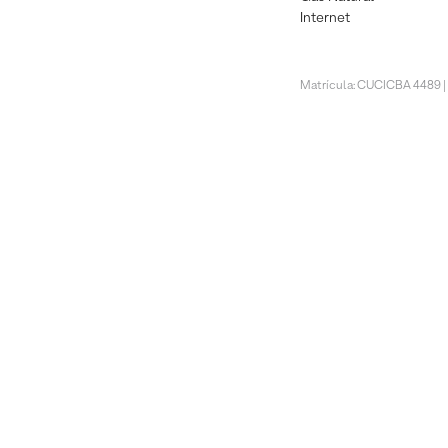
Internet
Matrícula: CUCICBA 4489 |