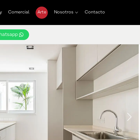
y
Comercial
Arte
Nosotros
Contacto
hatsapp