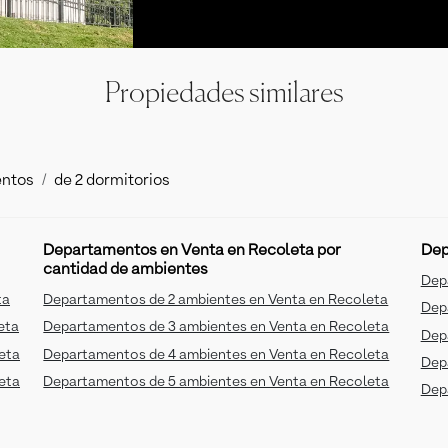
Propiedades similares
ntos
de 2 dormitorios
Departamentos en Venta en Recoleta por
Dep
cantidad de ambientes
Dep
ta
Departamentos de 2 ambientes en Venta en Recoleta
Dep
eta
Departamentos de 3 ambientes en Venta en Recoleta
Dep
eta
Departamentos de 4 ambientes en Venta en Recoleta
Dep
eta
Departamentos de 5 ambientes en Venta en Recoleta
Dep