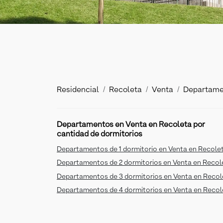
Residencial
Recoleta
Venta
Departame
Departamentos en Venta en Recoleta por
cantidad de dormitorios
Departamentos de 1 dormitorio en Venta en Recole
Departamentos de 2 dormitorios en Venta en Recol
Departamentos de 3 dormitorios en Venta en Recol
Departamentos de 4 dormitorios en Venta en Recol