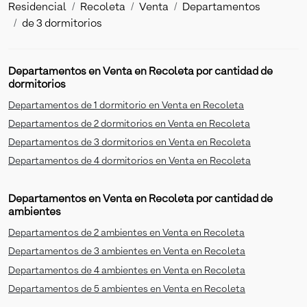
Residencial
Recoleta
Venta
Departamentos
de 3 dormitorios
Departamentos en Venta en Recoleta por cantidad de
dormitorios
Departamentos de 1 dormitorio en Venta en Recoleta
Departamentos de 2 dormitorios en Venta en Recoleta
Departamentos de 3 dormitorios en Venta en Recoleta
Departamentos de 4 dormitorios en Venta en Recoleta
Departamentos en Venta en Recoleta por cantidad de
ambientes
Departamentos de 2 ambientes en Venta en Recoleta
Departamentos de 3 ambientes en Venta en Recoleta
Departamentos de 4 ambientes en Venta en Recoleta
Departamentos de 5 ambientes en Venta en Recoleta