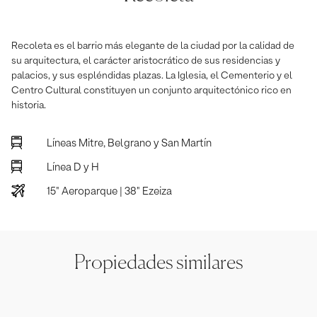
Recoleta es el barrio más elegante de la ciudad por la calidad de
su arquitectura, el carácter aristocrático de sus residencias y
palacios, y sus espléndidas plazas. La Iglesia, el Cementerio y el
Centro Cultural constituyen un conjunto arquitectónico rico en
historia.
Líneas Mitre, Belgrano y San Martín
Línea D y H
15" Aeroparque | 38" Ezeiza
Propiedades similares