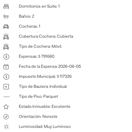
Dormitorios en Suite
:
1
Baños
:
2
Cocheras
:
1
Cobertura Cochera
:
Cubierta
Tipo de Cochera
:
Móvil
Expensas
:
$ 791660
Fecha de la Expensa
:
2026-06-05
Impuesto Municipal
:
$ 117326
Tipo de Baulera
:
Individual
Tipo de Piso
:
Parquet
Estado Inmueble
:
Excelente
Orientación
:
Noreste
Luminosidad
:
Muy Luminoso