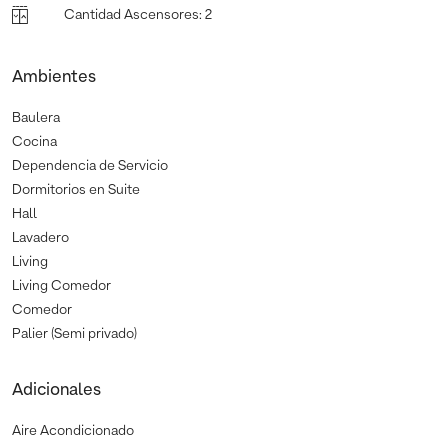
Cantidad Ascensores
:
2
Ambientes
Baulera
Cocina
Dependencia de Servicio
Dormitorios en Suite
Hall
Lavadero
Living
Living Comedor
Comedor
Palier (Semi privado)
Adicionales
Aire Acondicionado