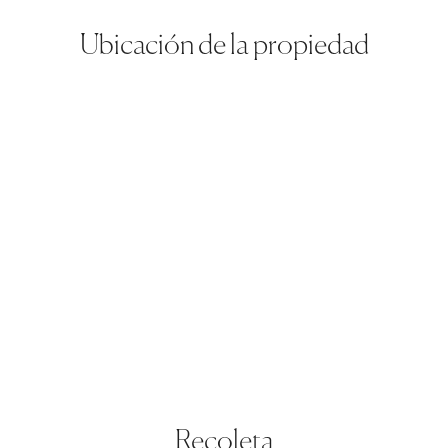
Ubicación de la propiedad
Recoleta