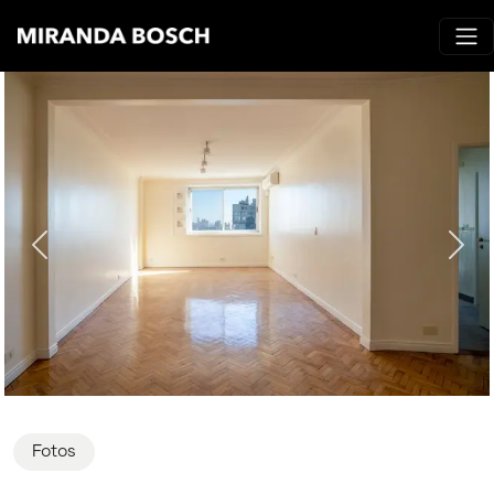
Fotos