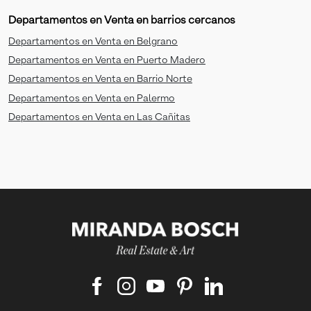
Departamentos en Venta en barrios cercanos
Departamentos en Venta en Belgrano
Departamentos en Venta en Puerto Madero
Departamentos en Venta en Barrio Norte
Departamentos en Venta en Palermo
Departamentos en Venta en Las Cañitas