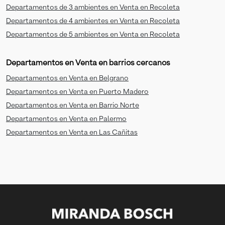
Departamentos de 3 ambientes en Venta en Recoleta
Departamentos de 4 ambientes en Venta en Recoleta
Departamentos de 5 ambientes en Venta en Recoleta
Departamentos en Venta en barrios cercanos
Departamentos en Venta en Belgrano
Departamentos en Venta en Puerto Madero
Departamentos en Venta en Barrio Norte
Departamentos en Venta en Palermo
Departamentos en Venta en Las Cañitas