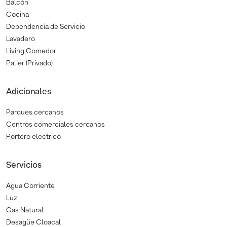
Balcón
Cocina
Dependencia de Servicio
Lavadero
Living Comedor
Palier (Privado)
Adicionales
Parques cercanos
Centros comerciales cercanos
Portero electrico
Servicios
Agua Corriente
Luz
Gas Natural
Desagüe Cloacal