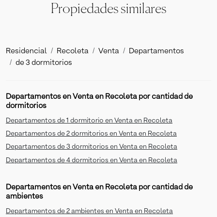
Propiedades similares
Residencial
Recoleta
Venta
Departamentos
de 3 dormitorios
Departamentos en Venta en Recoleta por cantidad de
dormitorios
Departamentos de 1 dormitorio en Venta en Recoleta
Departamentos de 2 dormitorios en Venta en Recoleta
Departamentos de 3 dormitorios en Venta en Recoleta
Departamentos de 4 dormitorios en Venta en Recoleta
Departamentos en Venta en Recoleta por cantidad de
ambientes
Departamentos de 2 ambientes en Venta en Recoleta