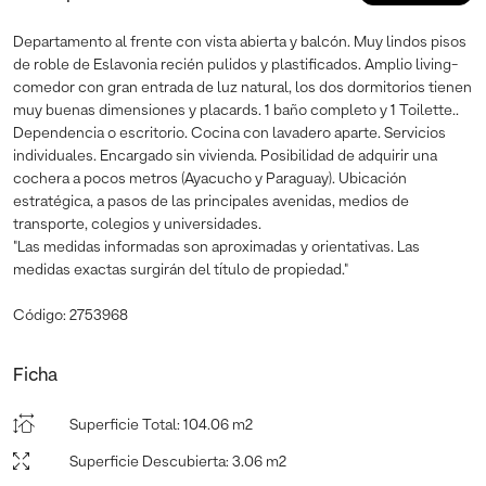
Departamento al frente con vista abierta y balcón. Muy lindos pisos
de roble de Eslavonia recién pulidos y plastificados. Amplio living-
comedor con gran entrada de luz natural, los dos dormitorios tienen
muy buenas dimensiones y placards. 1 baño completo y 1 Toilette..
Dependencia o escritorio. Cocina con lavadero aparte. Servicios
individuales. Encargado sin vivienda. Posibilidad de adquirir una
cochera a pocos metros (Ayacucho y Paraguay). Ubicación
estratégica, a pasos de las principales avenidas, medios de
transporte, colegios y universidades.
"Las medidas informadas son aproximadas y orientativas. Las
medidas exactas surgirán del título de propiedad."
Código: 2753968
Ficha
Superficie Total
:
104.06 m2
Superficie Descubierta
:
3.06 m2