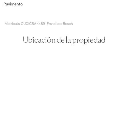
Pavimento
Matrícula: CUCICBA 4489 | Francisco Bosch
Ubicación de la propiedad