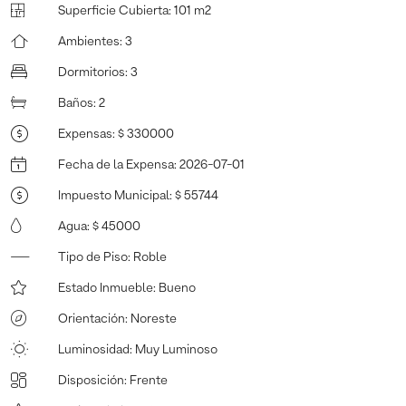
Superficie Cubierta
:
101 m2
Ambientes
:
3
Dormitorios
:
3
Baños
:
2
Expensas
:
$ 330000
Fecha de la Expensa
:
2026-07-01
Impuesto Municipal
:
$ 55744
Agua
:
$ 45000
Tipo de Piso
:
Roble
Estado Inmueble
:
Bueno
Orientación
:
Noreste
Luminosidad
:
Muy Luminoso
Disposición
:
Frente