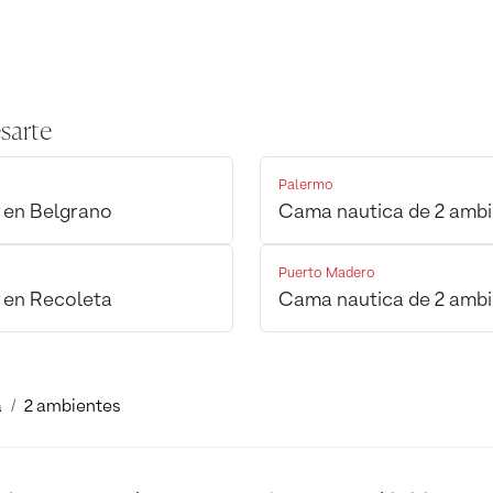
sarte
Palermo
 en Belgrano
Cama nautica de 2 ambi
Puerto Madero
 en Recoleta
Cama nautica de 2 ambi
a
2 ambientes