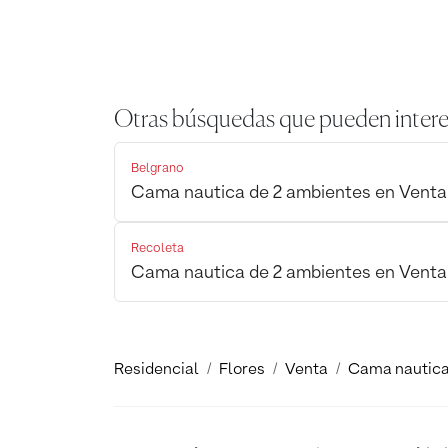
Otras búsquedas que pueden intere
Belgrano
Cama nautica de 2 ambientes en Venta
Recoleta
Cama nautica de 2 ambientes en Venta
Residencial
Flores
Venta
Cama nautic