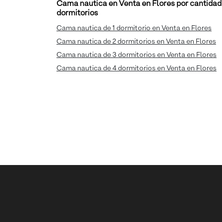
Cama nautica en Venta en Flores por cantidad
dormitorios
Cama nautica de 1 dormitorio en Venta en Flores
Cama nautica de 2 dormitorios en Venta en Flores
Cama nautica de 3 dormitorios en Venta en Flores
Cama nautica de 4 dormitorios en Venta en Flores