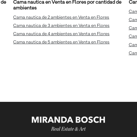
 de
Cama nautica en Venta en Flores por cantidad de
Cam
ambientes
Cam
Cama nautica de 2 ambientes en Venta en Flores
Cam
Cama nautica de 3 ambientes en Venta en Flores
Cam
Cama nautica de 4 ambientes en Venta en Flores
Cam
Cama nautica de 5 ambientes en Venta en Flores
Cam
Cam