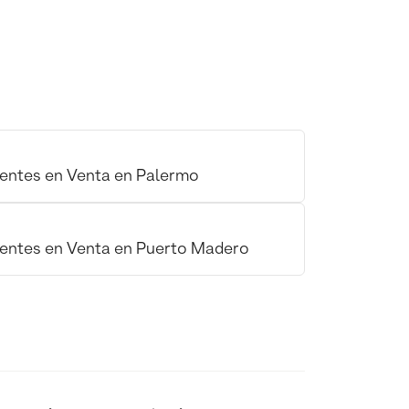
entes en Venta en Palermo
entes en Venta en Puerto Madero