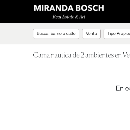
Buscar barrio o calle
Venta
Tipo Propied
Cama nautica de 2 ambientes en Ve
En e