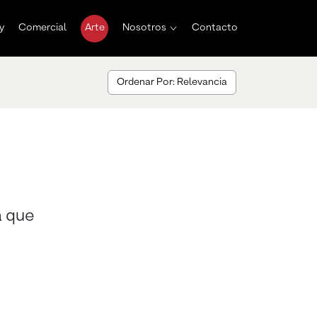
y
Comercial
Arte
Nosotros
Contacto
Ordenar Por: Relevancia
a que