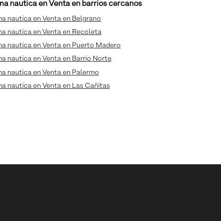
a nautica en Venta en barrios cercanos
a nautica en Venta en Belgrano
a nautica en Venta en Recoleta
a nautica en Venta en Puerto Madero
a nautica en Venta en Barrio Norte
a nautica en Venta en Palermo
a nautica en Venta en Las Cañitas