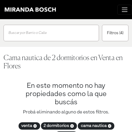
Filtros
(4)
Buscar por Barrio o Calle
Cama nautica de 2 dormitorios en Venta en
Flores
En este momento no hay
propiedades como la que
buscás
Probá eliminando alguno de estos filtros.
venta
2 dormitorios
cama nautica