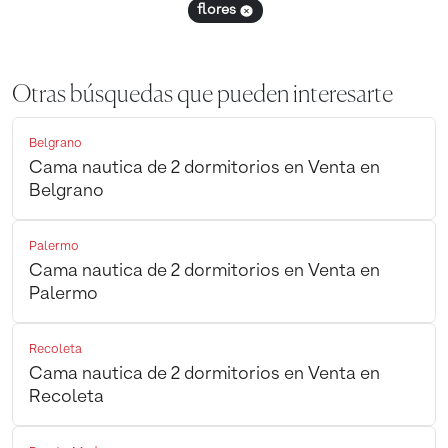
flores
Otras búsquedas que pueden interesarte
Belgrano
Cama nautica de 2 dormitorios en Venta en
Belgrano
Palermo
Cama nautica de 2 dormitorios en Venta en
Palermo
Recoleta
Cama nautica de 2 dormitorios en Venta en
Recoleta