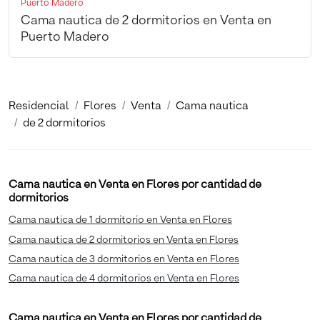
Puerto Madero
Cama nautica de 2 dormitorios en Venta en
Puerto Madero
Residencial
Flores
Venta
Cama nautica
de 2 dormitorios
Cama nautica en Venta en Flores por cantidad de
dormitorios
Cama nautica de 1 dormitorio en Venta en Flores
Cama nautica de 2 dormitorios en Venta en Flores
Cama nautica de 3 dormitorios en Venta en Flores
Cama nautica de 4 dormitorios en Venta en Flores
Cama nautica en Venta en Flores por cantidad de