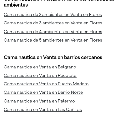
ambientes
Cama nautica de 2 ambientes en Venta en Flores
Cama nautica de 3 ambientes en Venta en Flores
Cama nautica de 4 ambientes en Venta en Flores
Cama nautica de 5 ambientes en Venta en Flores
Cama nautica en Venta en barrios cercanos
Cama nautica en Venta en Belgrano
Cama nautica en Venta en Recoleta
Cama nautica en Venta en Puerto Madero
Cama nautica en Venta en Barrio Norte
Cama nautica en Venta en Palermo
Cama nautica en Venta en Las Cañitas