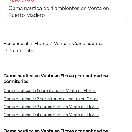
Puerto Madero
Cama nautica de 4 ambientes en Venta en
Puerto Madero
Residencial
Flores
Venta
Cama nautica
4 ambientes
Cama nautica en Venta en Flores por cantidad de
dormitorios
Cama nautica de 1 dormitorio en Venta en Flores
Cama nautica de 2 dormitorios en Venta en Flores
Cama nautica de 3 dormitorios en Venta en Flores
Cama nautica de 4 dormitorios en Venta en Flores
Cama nautica en Venta en Flores por cantidad de