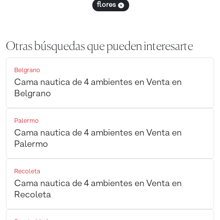
flores
Otras búsquedas que pueden interesarte
Belgrano
Cama nautica de 4 ambientes en Venta en
Belgrano
Palermo
Cama nautica de 4 ambientes en Venta en
Palermo
Recoleta
Cama nautica de 4 ambientes en Venta en
Recoleta