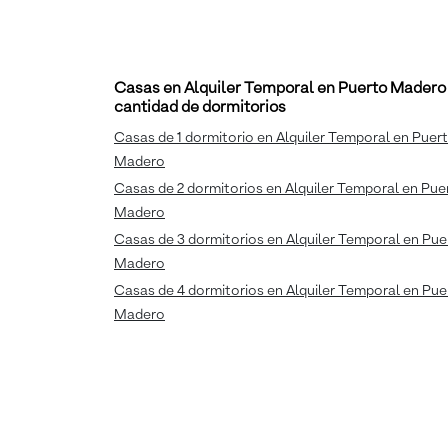
Casas en Alquiler Temporal en Puerto Madero
cantidad de dormitorios
Casas de 1 dormitorio en Alquiler Temporal en Puer
Madero
Casas de 2 dormitorios en Alquiler Temporal en Pue
Madero
Casas de 3 dormitorios en Alquiler Temporal en Pue
Madero
Casas de 4 dormitorios en Alquiler Temporal en Pue
Madero