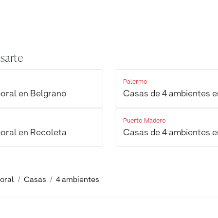
sarte
Palermo
oral en Belgrano
Casas de 4 ambientes e
Puerto Madero
oral en Recoleta
Casas de 4 ambientes e
oral
Casas
4 ambientes