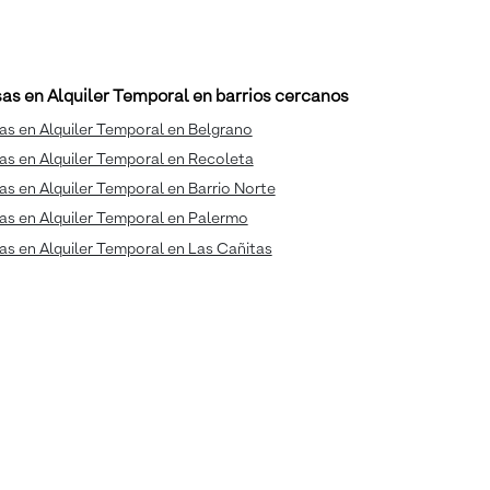
as en Alquiler Temporal en barrios cercanos
s en Alquiler Temporal en Belgrano
s en Alquiler Temporal en Recoleta
s en Alquiler Temporal en Barrio Norte
as en Alquiler Temporal en Palermo
s en Alquiler Temporal en Las Cañitas