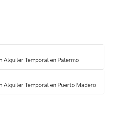
n Alquiler Temporal en Palermo
n Alquiler Temporal en Puerto Madero