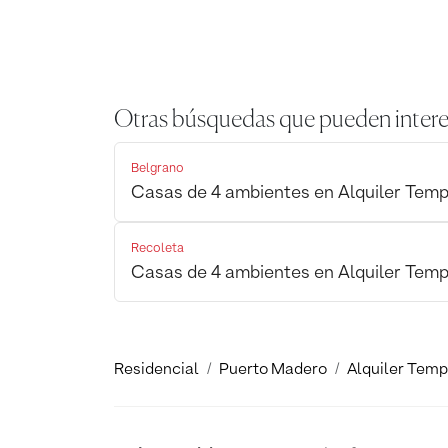
Otras búsquedas que pueden intere
Belgrano
Casas de 4 ambientes en Alquiler Temp
Recoleta
Casas de 4 ambientes en Alquiler Temp
Residencial
Puerto Madero
Alquiler Temp