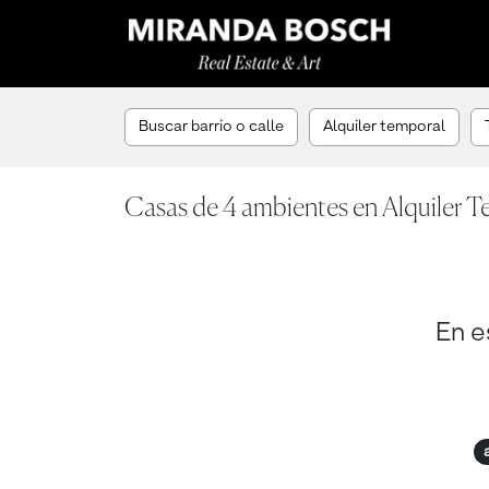
Buscar barrio o calle
Alquiler temporal
Casas de 4 ambientes en Alquiler 
En e