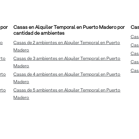
 por
Casas en Alquiler Temporal en Puerto Madero por
Cas
cantidad de ambientes
Casa
to
Casas de 2 ambientes en Alquiler Temporal en Puerto
Casa
Madero
Casa
rto
Casas de 3 ambientes en Alquiler Temporal en Puerto
Cas
Madero
Casa
rto
Casas de 4 ambientes en Alquiler Temporal en Puerto
Madero
rto
Casas de 5 ambientes en Alquiler Temporal en Puerto
Madero