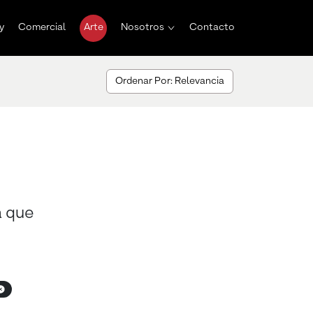
y
Comercial
Arte
Nosotros
Contacto
Ordenar Por: Relevancia
a que