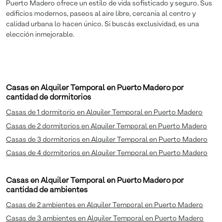
Puerto Madero ofrece un estilo de vida sofisticado y seguro. Sus
edificios modernos, paseos al aire libre, cercanía al centro y
calidad urbana lo hacen único. Si buscás exclusividad, es una
elección inmejorable.
Casas en Alquiler Temporal en Puerto Madero por
cantidad de dormitorios
Casas de 1 dormitorio en Alquiler Temporal en Puerto Madero
Casas de 2 dormitorios en Alquiler Temporal en Puerto Madero
Casas de 3 dormitorios en Alquiler Temporal en Puerto Madero
Casas de 4 dormitorios en Alquiler Temporal en Puerto Madero
Casas en Alquiler Temporal en Puerto Madero por
cantidad de ambientes
Casas de 2 ambientes en Alquiler Temporal en Puerto Madero
Casas de 3 ambientes en Alquiler Temporal en Puerto Madero