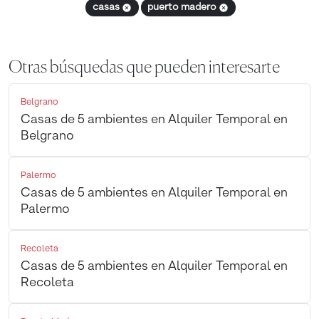
casas
puerto madero
Otras búsquedas que pueden interesarte
Belgrano
Casas de 5 ambientes en Alquiler Temporal en
Belgrano
Palermo
Casas de 5 ambientes en Alquiler Temporal en
Palermo
Recoleta
Casas de 5 ambientes en Alquiler Temporal en
Recoleta