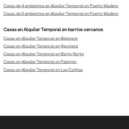
Casas de 4 ambientes en Alquiler Temporal en Puerto Madero
Casas de 5 ambientes en Alquiler Temporal en Puerto Madero
Casas en Alquiler Temporal en barrios cercanos
Casas en Alquiler Temporal en Belgrano
Casas en Alquiler Temporal en Recoleta
Casas en Alquiler Temporal en Barrio Norte
Casas en Alquiler Temporal en Palermo
Casas en Alquiler Temporal en Las Cañitas