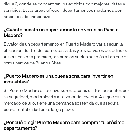
dique 2, donde se concentran los edificios con mejores vistas y
servicios. Estas áreas ofrecen departamentos modernos con
amenities de primer nivel.
¿Cuánto cuesta un departamento en venta en Puerto
Madero?
El valor de un departamento en Puerto Madero varía según la
ubicación dentro del barrio, las vistas y los servicios del edificio.
Al ser una zona premium, los precios suelen ser más altos que en
otros barrios de Buenos Aires.
¿Puerto Madero es una buena zona para invertir en
inmuebles?
Sí. Puerto Madero atrae inversores locales e internacionales por
su seguridad, modernidad y alto valor de reventa. Aunque es un
mercado de lujo, tiene una demanda sostenida que asegura
buena rentabilidad en el largo plazo.
¿Por qué elegir Puerto Madero para comprar tu próximo
departamento?