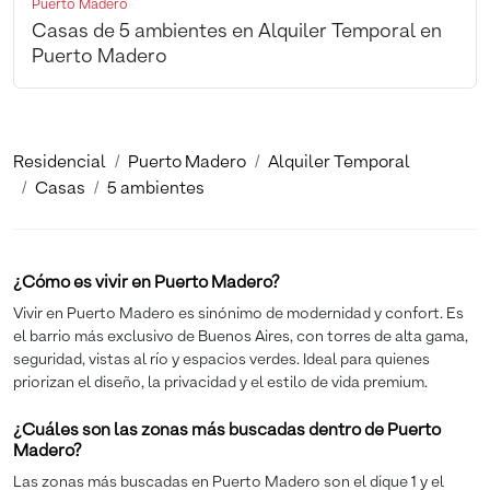
Puerto Madero
Casas de 5 ambientes en Alquiler Temporal en
Puerto Madero
Residencial
Puerto Madero
Alquiler Temporal
Casas
5 ambientes
¿Cómo es vivir en Puerto Madero?
Vivir en Puerto Madero es sinónimo de modernidad y confort. Es
el barrio más exclusivo de Buenos Aires, con torres de alta gama,
seguridad, vistas al río y espacios verdes. Ideal para quienes
priorizan el diseño, la privacidad y el estilo de vida premium.
¿Cuáles son las zonas más buscadas dentro de Puerto
Madero?
Las zonas más buscadas en Puerto Madero son el dique 1 y el