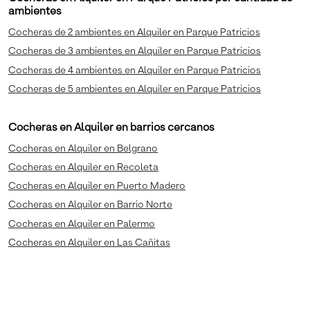
ambientes
Cocheras de 2 ambientes en Alquiler en Parque Patricios
Cocheras de 3 ambientes en Alquiler en Parque Patricios
Cocheras de 4 ambientes en Alquiler en Parque Patricios
Cocheras de 5 ambientes en Alquiler en Parque Patricios
Cocheras en Alquiler en barrios cercanos
Cocheras en Alquiler en Belgrano
Cocheras en Alquiler en Recoleta
Cocheras en Alquiler en Puerto Madero
Cocheras en Alquiler en Barrio Norte
Cocheras en Alquiler en Palermo
Cocheras en Alquiler en Las Cañitas