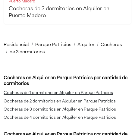
Puerto Madero
Cocheras de 3 dormitorios en Alquiler en
Puerto Madero
Residencial
Parque Patricios
Alquiler
Cocheras
de 3 dormitorios
Cocheras en Alquiler en Parque Patricios por cantidad de
dormitorios
Cocheras de 1 dormitorio en Alquiler en Parque Patricios
Cocheras de 2 dormitorios en Alquiler en Parque Patricios
Cocheras de 3 dormitorios en Alquiler en Parque Patricios
Cocheras de 4 dormitorios en Alquiler en Parque Patricios
Cocheras en Alquiler en Parque Patricios por cantidad de