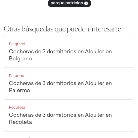
parque patricios
Otras búsquedas que pueden interesarte
Belgrano
Cocheras de 3 dormitorios en Alquiler en
Belgrano
Palermo
Cocheras de 3 dormitorios en Alquiler en
Palermo
Recoleta
Cocheras de 3 dormitorios en Alquiler en
Recoleta