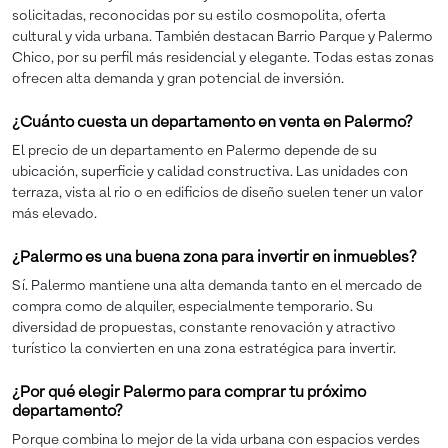
solicitadas, reconocidas por su estilo cosmopolita, oferta
cultural y vida urbana. También destacan Barrio Parque y Palermo
Chico, por su perfil más residencial y elegante. Todas estas zonas
ofrecen alta demanda y gran potencial de inversión.
¿Cuánto cuesta un departamento en venta en Palermo?
El precio de un departamento en Palermo depende de su
ubicación, superficie y calidad constructiva. Las unidades con
terraza, vista al rio o en edificios de diseño suelen tener un valor
más elevado.
¿Palermo es una buena zona para invertir en inmuebles?
Sí. Palermo mantiene una alta demanda tanto en el mercado de
compra como de alquiler, especialmente temporario. Su
diversidad de propuestas, constante renovación y atractivo
turístico la convierten en una zona estratégica para invertir.
¿Por qué elegir Palermo para comprar tu próximo
departamento?
Porque combina lo mejor de la vida urbana con espacios verdes