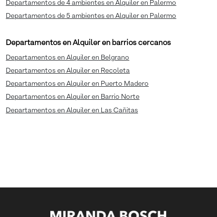
Departamentos de 4 ambientes en Alquiler en Palermo
Departamentos de 5 ambientes en Alquiler en Palermo
Departamentos en Alquiler en barrios cercanos
Departamentos en Alquiler en Belgrano
Departamentos en Alquiler en Recoleta
Departamentos en Alquiler en Puerto Madero
Departamentos en Alquiler en Barrio Norte
Departamentos en Alquiler en Las Cañitas