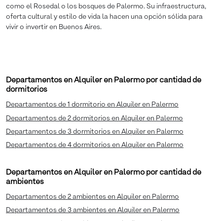
como el Rosedal o los bosques de Palermo. Su infraestructura,
oferta cultural y estilo de vida la hacen una opción sólida para
vivir o invertir en Buenos Aires.
Departamentos en Alquiler en Palermo por cantidad de
dormitorios
Departamentos de 1 dormitorio en Alquiler en Palermo
Departamentos de 2 dormitorios en Alquiler en Palermo
Departamentos de 3 dormitorios en Alquiler en Palermo
Departamentos de 4 dormitorios en Alquiler en Palermo
Departamentos en Alquiler en Palermo por cantidad de
ambientes
Departamentos de 2 ambientes en Alquiler en Palermo
Departamentos de 3 ambientes en Alquiler en Palermo