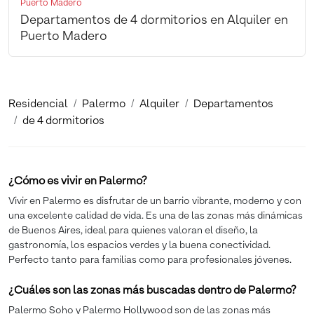
Puerto Madero
Departamentos de 4 dormitorios en Alquiler en
Puerto Madero
Residencial
Palermo
Alquiler
Departamentos
de 4 dormitorios
¿Cómo es vivir en Palermo?
Vivir en Palermo es disfrutar de un barrio vibrante, moderno y con
una excelente calidad de vida. Es una de las zonas más dinámicas
de Buenos Aires, ideal para quienes valoran el diseño, la
gastronomía, los espacios verdes y la buena conectividad.
Perfecto tanto para familias como para profesionales jóvenes.
¿Cuáles son las zonas más buscadas dentro de Palermo?
Palermo Soho y Palermo Hollywood son de las zonas más