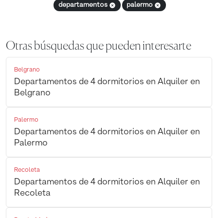
departamentos
palermo
Otras búsquedas que pueden interesarte
Belgrano
Departamentos de 4 dormitorios en Alquiler en
Belgrano
Palermo
Departamentos de 4 dormitorios en Alquiler en
Palermo
Recoleta
Departamentos de 4 dormitorios en Alquiler en
Recoleta