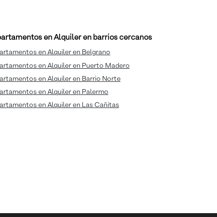
artamentos en Alquiler en barrios cercanos
artamentos en Alquiler en Belgrano
artamentos en Alquiler en Puerto Madero
rtamentos en Alquiler en Barrio Norte
artamentos en Alquiler en Palermo
rtamentos en Alquiler en Las Cañitas