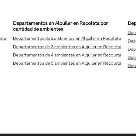
Departamentos en Alquiler en Recoleta por
Dep
cantidad de ambientes
Dep
leta
Departamentos de 2 ambientes en Alquiler en Recoleta
Dep
Departamentos de 3 ambientes en Alquiler en Recoleta
Depa
Departamentos de 4 ambientes en Alquiler en Recoleta
Dep
Departamentos de 5 ambientes en Alquiler en Recoleta
Depa