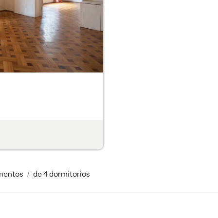
mentos
de 4 dormitorios