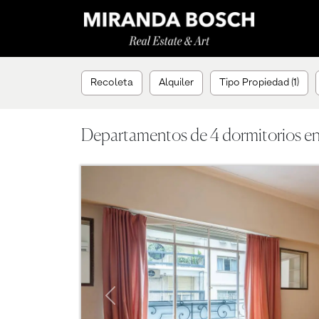
Recoleta
Alquiler
Tipo Propiedad (1)
Departamentos de 4 dormitorios en 
Previous