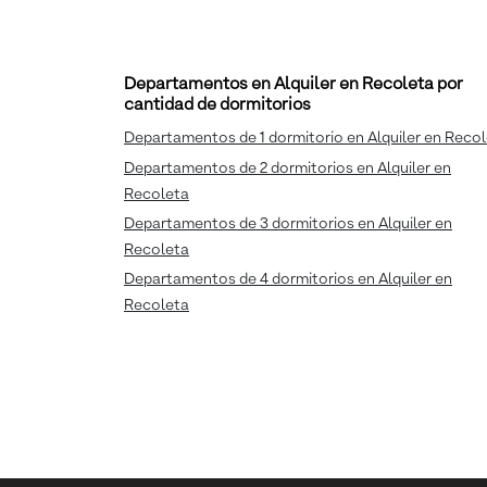
Departamentos en Alquiler en Recoleta por
cantidad de dormitorios
Departamentos de 1 dormitorio en Alquiler en Reco
Departamentos de 2 dormitorios en Alquiler en
Recoleta
Departamentos de 3 dormitorios en Alquiler en
Recoleta
Departamentos de 4 dormitorios en Alquiler en
Recoleta