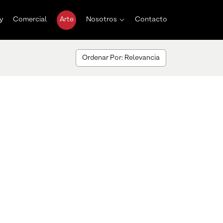
y
Comercial
Arte
Nosotros
Contacto
Ordenar Por: Relevancia