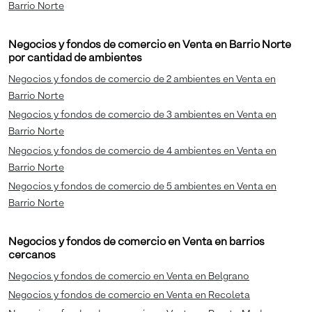
Barrio Norte
Negocios y fondos de comercio en Venta en Barrio Norte
por cantidad de ambientes
Negocios y fondos de comercio de 2 ambientes en Venta en
Barrio Norte
Negocios y fondos de comercio de 3 ambientes en Venta en
Barrio Norte
Negocios y fondos de comercio de 4 ambientes en Venta en
Barrio Norte
Negocios y fondos de comercio de 5 ambientes en Venta en
Barrio Norte
Negocios y fondos de comercio en Venta en barrios
cercanos
Negocios y fondos de comercio en Venta en Belgrano
Negocios y fondos de comercio en Venta en Recoleta