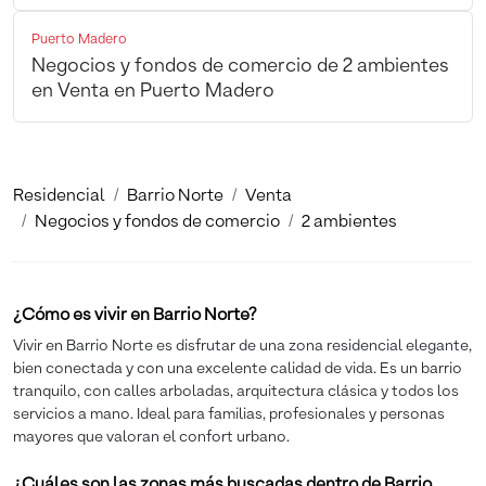
Puerto Madero
Negocios y fondos de comercio de 2 ambientes
en Venta en Puerto Madero
Residencial
Barrio Norte
Venta
Negocios y fondos de comercio
2 ambientes
¿Cómo es vivir en Barrio Norte?
Vivir en Barrio Norte es disfrutar de una zona residencial elegante,
bien conectada y con una excelente calidad de vida. Es un barrio
tranquilo, con calles arboladas, arquitectura clásica y todos los
servicios a mano. Ideal para familias, profesionales y personas
mayores que valoran el confort urbano.
¿Cuáles son las zonas más buscadas dentro de Barrio