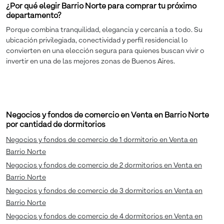
¿Por qué elegir Barrio Norte para comprar tu próximo
departamento?
Porque combina tranquilidad, elegancia y cercanía a todo. Su
ubicación privilegiada, conectividad y perfil residencial lo
convierten en una elección segura para quienes buscan vivir o
invertir en una de las mejores zonas de Buenos Aires.
Negocios y fondos de comercio en Venta en Barrio Norte
por cantidad de dormitorios
Negocios y fondos de comercio de 1 dormitorio en Venta en
Barrio Norte
Negocios y fondos de comercio de 2 dormitorios en Venta en
Barrio Norte
Negocios y fondos de comercio de 3 dormitorios en Venta en
Barrio Norte
Negocios y fondos de comercio de 4 dormitorios en Venta en