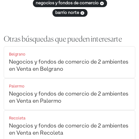
negocios y fondos de comercio
barrio norte
Otras búsquedas que pueden interesarte
Belgrano
Negocios y fondos de comercio de 2 ambientes
en Venta en Belgrano
Palermo
Negocios y fondos de comercio de 2 ambientes
en Venta en Palermo
Recoleta
Negocios y fondos de comercio de 2 ambientes
en Venta en Recoleta