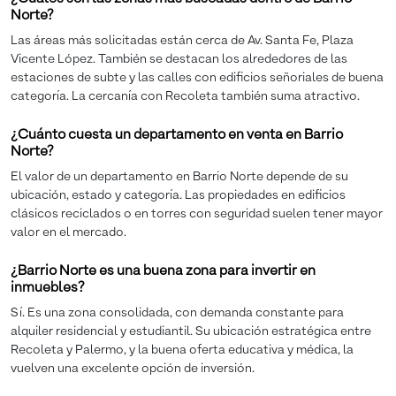
Norte?
Las áreas más solicitadas están cerca de Av. Santa Fe, Plaza
Vicente López. También se destacan los alrededores de las
estaciones de subte y las calles con edificios señoriales de buena
categoría. La cercanía con Recoleta también suma atractivo.
¿Cuánto cuesta un departamento en venta en Barrio
Norte?
El valor de un departamento en Barrio Norte depende de su
ubicación, estado y categoría. Las propiedades en edificios
clásicos reciclados o en torres con seguridad suelen tener mayor
valor en el mercado.
¿Barrio Norte es una buena zona para invertir en
inmuebles?
Sí. Es una zona consolidada, con demanda constante para
alquiler residencial y estudiantil. Su ubicación estratégica entre
Recoleta y Palermo, y la buena oferta educativa y médica, la
vuelven una excelente opción de inversión.