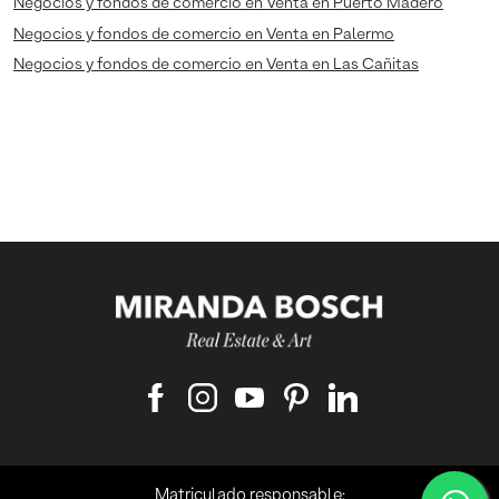
Negocios y fondos de comercio en Venta en Puerto Madero
Negocios y fondos de comercio en Venta en Palermo
Negocios y fondos de comercio en Venta en Las Cañitas
Matriculado responsable: