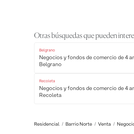
Otras búsquedas que pueden intere
Belgrano
Negocios y fondos de comercio de 4 a
Belgrano
Recoleta
Negocios y fondos de comercio de 4 a
Recoleta
Residencial
Barrio Norte
Venta
Negocio