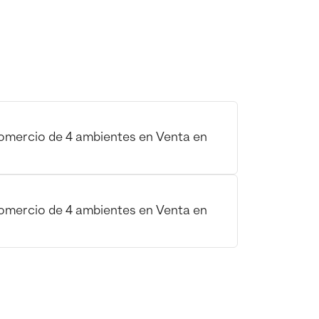
omercio de 4 ambientes en Venta en
omercio de 4 ambientes en Venta en