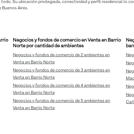
todo. Su ubicación privilegiada, conectividad y perfil residencial lo 
e Buenos Aires.
rrio
Negocios y fondos de comercio en Venta en Barrio
Neg
Norte por cantidad de ambientes
bar
Negocios y fondos de comercio de 2 ambientes en
Neg
Venta en Barrio Norte
Neg
Negocios y fondos de comercio de 3 ambientes en
Neg
Venta en Barrio Norte
Mad
Negocios y fondos de comercio de 4 ambientes en
Neg
Venta en Barrio Norte
Neg
Negocios y fondos de comercio de 5 ambientes en
Cañ
Venta en Barrio Norte