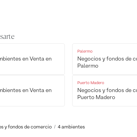
sarte
Palermo
mbientes en Venta en
Negocios y fondos de c
Palermo
Puerto Madero
mbientes en Venta en
Negocios y fondos de c
Puerto Madero
s y fondos de comercio
4 ambientes