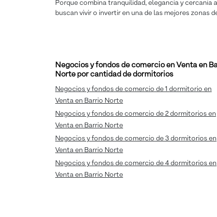
Porque combina tranquilidad, elegancia y cercanía a 
buscan vivir o invertir en una de las mejores zonas d
Negocios y fondos de comercio en Venta en Ba
Norte por cantidad de dormitorios
Negocios y fondos de comercio de 1 dormitorio en
Venta en Barrio Norte
Negocios y fondos de comercio de 2 dormitorios en
Venta en Barrio Norte
Negocios y fondos de comercio de 3 dormitorios en
Venta en Barrio Norte
Negocios y fondos de comercio de 4 dormitorios en
Venta en Barrio Norte