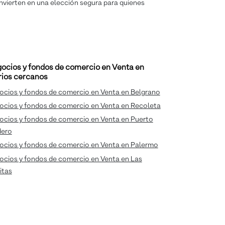
convierten en una elección segura para quienes
ocios y fondos de comercio en Venta en
rios cercanos
ocios y fondos de comercio en Venta en Belgrano
ocios y fondos de comercio en Venta en Recoleta
ocios y fondos de comercio en Venta en Puerto
ero
ocios y fondos de comercio en Venta en Palermo
ocios y fondos de comercio en Venta en Las
itas