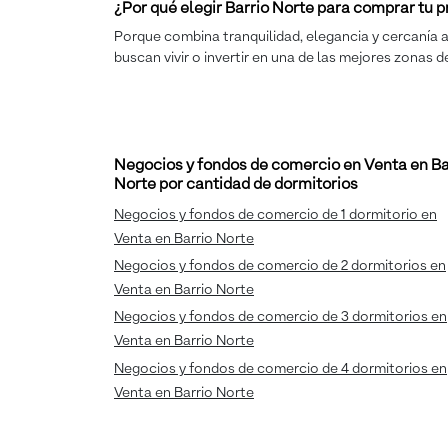
¿Por qué elegir Barrio Norte para comprar tu
Porque combina tranquilidad, elegancia y cercanía a 
buscan vivir o invertir en una de las mejores zonas d
Negocios y fondos de comercio en Venta en Ba
Norte por cantidad de dormitorios
Negocios y fondos de comercio de 1 dormitorio en
Venta en Barrio Norte
Negocios y fondos de comercio de 2 dormitorios en
Venta en Barrio Norte
Negocios y fondos de comercio de 3 dormitorios en
Venta en Barrio Norte
Negocios y fondos de comercio de 4 dormitorios en
Venta en Barrio Norte