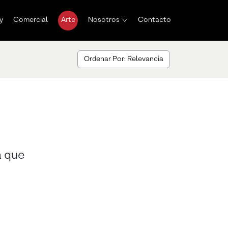
y
Comercial
Arte
Nosotros
Contacto
Ordenar Por: Relevancia
a que