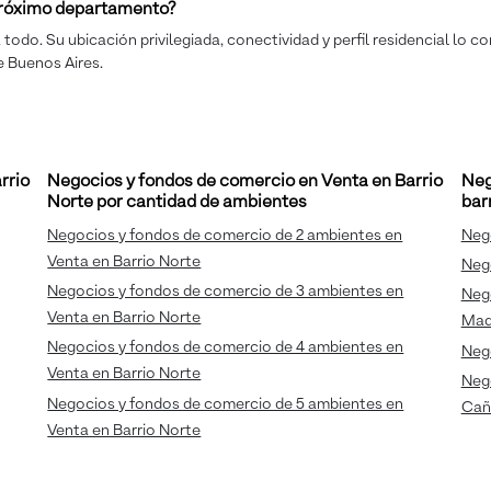
 próximo departamento?
todo. Su ubicación privilegiada, conectividad y perfil residencial lo 
e Buenos Aires.
rrio
Negocios y fondos de comercio en Venta en Barrio
Neg
Norte por cantidad de ambientes
bar
Negocios y fondos de comercio de 2 ambientes en
Neg
Venta en Barrio Norte
Neg
Negocios y fondos de comercio de 3 ambientes en
Neg
Venta en Barrio Norte
Mad
Negocios y fondos de comercio de 4 ambientes en
Neg
Venta en Barrio Norte
Neg
Negocios y fondos de comercio de 5 ambientes en
Cañ
Venta en Barrio Norte