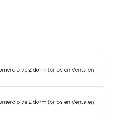
omercio de 2 dormitorios en Venta en
omercio de 2 dormitorios en Venta en