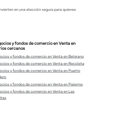
convierten en una elección segura para quienes
ocios y fondos de comercio en Venta en
rios cercanos
ocios y fondos de comercio en Venta en Belgrano
ocios y fondos de comercio en Venta en Recoleta
ocios y fondos de comercio en Venta en Puerto
ero
ocios y fondos de comercio en Venta en Palermo
ocios y fondos de comercio en Venta en Las
itas