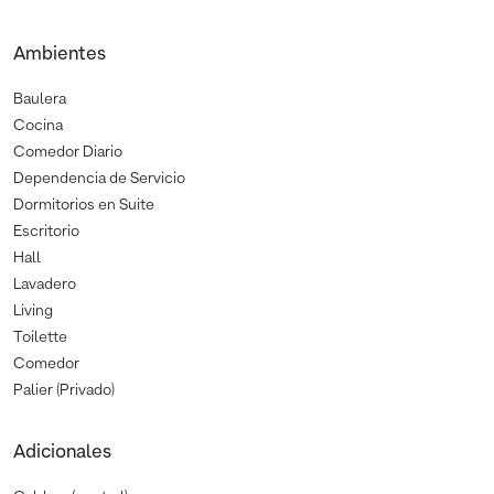
Ambientes
Baulera
Cocina
Comedor Diario
Dependencia de Servicio
Dormitorios en Suite
Escritorio
Hall
Lavadero
Living
Toilette
Comedor
Palier (Privado)
Adicionales