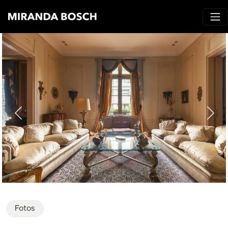
Fotos