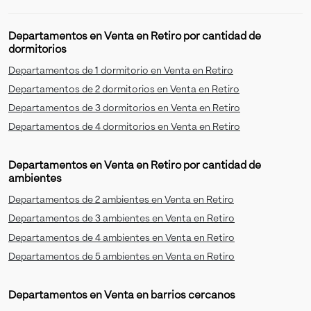
Departamentos en Venta en Retiro por cantidad de
dormitorios
Departamentos de 1 dormitorio en Venta en Retiro
Departamentos de 2 dormitorios en Venta en Retiro
Departamentos de 3 dormitorios en Venta en Retiro
Departamentos de 4 dormitorios en Venta en Retiro
Departamentos en Venta en Retiro por cantidad de
ambientes
Departamentos de 2 ambientes en Venta en Retiro
Departamentos de 3 ambientes en Venta en Retiro
Departamentos de 4 ambientes en Venta en Retiro
Departamentos de 5 ambientes en Venta en Retiro
Departamentos en Venta en barrios cercanos