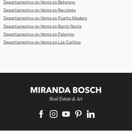
Departamentos en Venta en Belgrano
Departamentos en Venta en Recoleta
Departamentos en Venta en Puerto Madero
Departamentos en Venta en Barrio Norte
Departamentos en Venta en Palermo
Departamentos en Venta en Las Cañitas