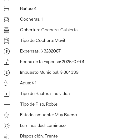
Baños
:
4
Cocheras
:
1
Cobertura Cochera
:
Cubierta
Tipo de Cochera
:
Móvil
Expensas
:
$ 3282067
Fecha de la Expensa
:
2026-07-01
Impuesto Municipal
:
$ 864339
Agua
:
$ 1
Tipo de Baulera
:
Individual
Tipo de Piso
:
Roble
Estado Inmueble
:
Muy Bueno
Luminosidad
:
Luminoso
Disposición
:
Frente