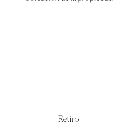
Retiro