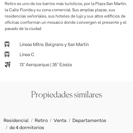
Retiro es uno de los barrios más turísticos, por la Plaza San Martín,
la Calle Florida y su zona comercial. Sus amplias plazas, sus
residencias señoriales, sus hoteles de lujo y sus altos edificios de
oficinas conforman un mosaico donde convergen el presente y el
pasado de la ciudad
Líneas Mitre, Belgrano y San Martín
Línea C
13" Aeroparque | 35" Ezeiza
Propiedades similares
Residencial
Retiro
Venta
Departamentos
de 4 dormitorios