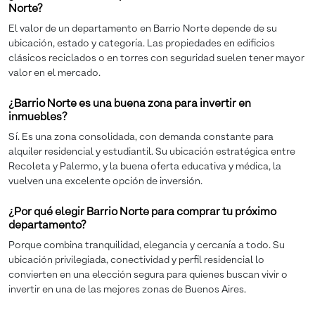
Norte?
El valor de un departamento en Barrio Norte depende de su
ubicación, estado y categoría. Las propiedades en edificios
clásicos reciclados o en torres con seguridad suelen tener mayor
valor en el mercado.
¿Barrio Norte es una buena zona para invertir en
inmuebles?
Sí. Es una zona consolidada, con demanda constante para
alquiler residencial y estudiantil. Su ubicación estratégica entre
Recoleta y Palermo, y la buena oferta educativa y médica, la
vuelven una excelente opción de inversión.
¿Por qué elegir Barrio Norte para comprar tu próximo
departamento?
Porque combina tranquilidad, elegancia y cercanía a todo. Su
ubicación privilegiada, conectividad y perfil residencial lo
convierten en una elección segura para quienes buscan vivir o
invertir en una de las mejores zonas de Buenos Aires.