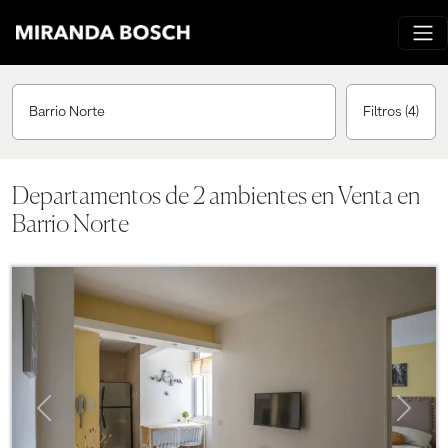
Barrio Norte
Filtros
(4)
Departamentos de 2 ambientes en Venta en
Barrio Norte
Previous
Next