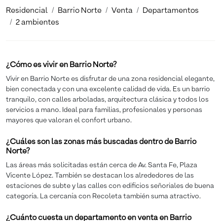
Residencial
Barrio Norte
Venta
Departamentos
2 ambientes
¿Cómo es vivir en Barrio Norte?
Vivir en Barrio Norte es disfrutar de una zona residencial elegante,
bien conectada y con una excelente calidad de vida. Es un barrio
tranquilo, con calles arboladas, arquitectura clásica y todos los
servicios a mano. Ideal para familias, profesionales y personas
mayores que valoran el confort urbano.
¿Cuáles son las zonas más buscadas dentro de Barrio
Norte?
Las áreas más solicitadas están cerca de Av. Santa Fe, Plaza
Vicente López. También se destacan los alrededores de las
estaciones de subte y las calles con edificios señoriales de buena
categoría. La cercanía con Recoleta también suma atractivo.
¿Cuánto cuesta un departamento en venta en Barrio