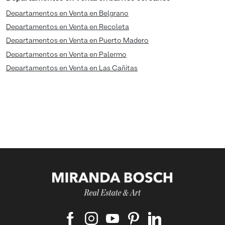
Departamentos en Venta en Belgrano
Departamentos en Venta en Recoleta
Departamentos en Venta en Puerto Madero
Departamentos en Venta en Palermo
Departamentos en Venta en Las Cañitas