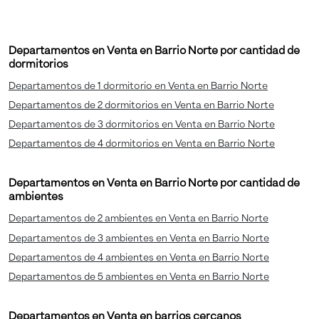
Departamentos en Venta en Barrio Norte por cantidad de
dormitorios
Departamentos de 1 dormitorio en Venta en Barrio Norte
Departamentos de 2 dormitorios en Venta en Barrio Norte
Departamentos de 3 dormitorios en Venta en Barrio Norte
Departamentos de 4 dormitorios en Venta en Barrio Norte
Departamentos en Venta en Barrio Norte por cantidad de
ambientes
Departamentos de 2 ambientes en Venta en Barrio Norte
Departamentos de 3 ambientes en Venta en Barrio Norte
Departamentos de 4 ambientes en Venta en Barrio Norte
Departamentos de 5 ambientes en Venta en Barrio Norte
Departamentos en Venta en barrios cercanos