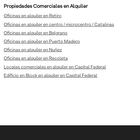
Propiedades Comerciales en Alquiler
Oficinas en alquiler en Retiro
Oficinas en alquiler en centro / microcentro / Catalinas
Oficinas en alquiler en Belgrano
Oficinas en alquiler en Puerto Madero
Oficinas en alquiler en Nuñez
Oficinas en alquiler en Recoleta
Locales comerciales en alquiler en Capital Federal
Edificio en Block en alquiler en Capital Federal